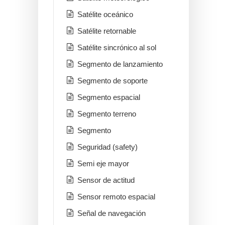
Satélite oceánico
Satélite retornable
Satélite sincrónico al sol
Segmento de lanzamiento
Segmento de soporte
Segmento espacial
Segmento terreno
Segmento
Seguridad (safety)
Semi eje mayor
Sensor de actitud
Sensor remoto espacial
Señal de navegación