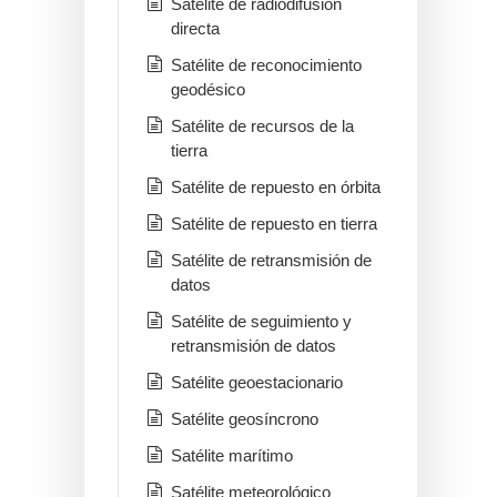
Satélite de radiodifusión
directa
Satélite de reconocimiento
geodésico
Satélite de recursos de la
tierra
Satélite de repuesto en órbita
Satélite de repuesto en tierra
Satélite de retransmisión de
datos
Satélite de seguimiento y
retransmisión de datos
Satélite geoestacionario
Satélite geosíncrono
Satélite marítimo
Satélite meteorológico