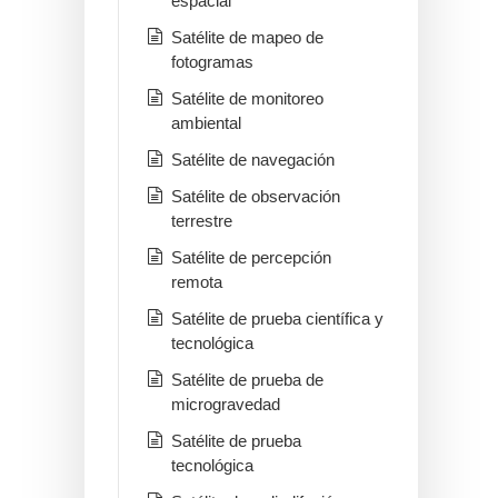
espacial
Satélite de mapeo de
fotogramas
Satélite de monitoreo
ambiental
Satélite de navegación
Satélite de observación
terrestre
Satélite de percepción
remota
Satélite de prueba científica y
tecnológica
Satélite de prueba de
microgravedad
Satélite de prueba
tecnológica