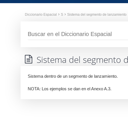
Diccionario Espacial
S
Sistema del segmento de lanzamiento
Sistema del segmento 
Sistema dentro de un segmento de lanzamiento.
NOTA: Los ejemplos se dan en el Anexo A.3.