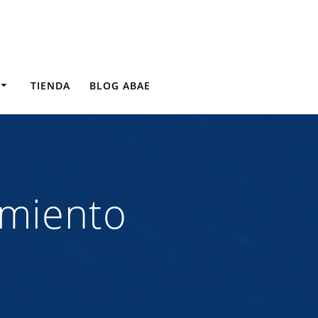
TIENDA
BLOG ABAE
amiento