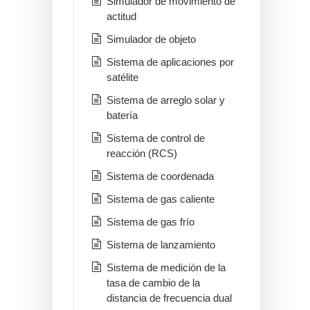
Simulador de movimiento de
actitud
Simulador de objeto
Sistema de aplicaciones por
satélite
Sistema de arreglo solar y
batería
Sistema de control de
reacción (RCS)
Sistema de coordenada
Sistema de gas caliente
Sistema de gas frío
Sistema de lanzamiento
Sistema de medición de la
tasa de cambio de la
distancia de frecuencia dual