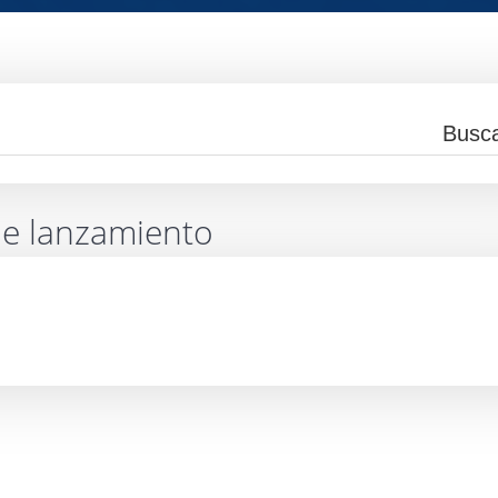
de lanzamiento