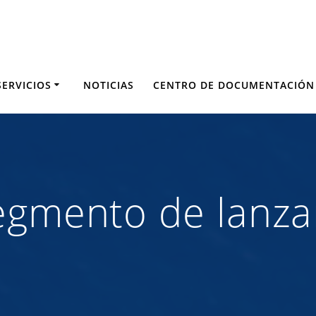
SERVICIOS
NOTICIAS
CENTRO DE DOCUMENTACIÓN
segmento de lanz