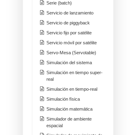
Serie (batch)
Servicio de lanzamiento
Servicio de piggyback
Servicio fijo por satélite
Servicio móvil por satélite
Servo-Mesa (Servotable)
Simulación del sistema
Simulación en tiempo super-
real
Simulación en tiempo-real
Simulación física
Simulación matemática
Simulador de ambiente
espacial