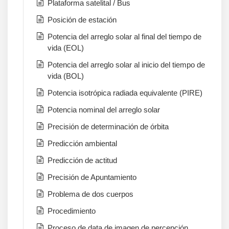
Plataforma satelital / Bus
Posición de estación
Potencia del arreglo solar al final del tiempo de
vida (EOL)
Potencia del arreglo solar al inicio del tiempo de
vida (BOL)
Potencia isotrópica radiada equivalente (PIRE)
Potencia nominal del arreglo solar
Precisión de determinación de órbita
Predicción ambiental
Predicción de actitud
Precisión de Apuntamiento
Problema de dos cuerpos
Procedimiento
Proceso de data de imagen de percepción