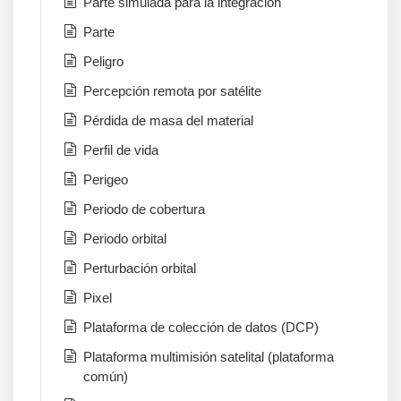
Parte simulada para la integración
Parte
Peligro
Percepción remota por satélite
Pérdida de masa del material
Perfil de vida
Perigeo
Periodo de cobertura
Periodo orbital
Perturbación orbital
Pixel
Plataforma de colección de datos (DCP)
Plataforma multimisión satelital (plataforma
común)