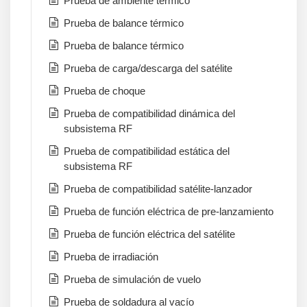
Prueba de ambiente térmico
Prueba de balance térmico
Prueba de balance térmico
Prueba de carga/descarga del satélite
Prueba de choque
Prueba de compatibilidad dinámica del
subsistema RF
Prueba de compatibilidad estática del
subsistema RF
Prueba de compatibilidad satélite-lanzador
Prueba de función eléctrica de pre-lanzamiento
Prueba de función eléctrica del satélite
Prueba de irradiación
Prueba de simulación de vuelo
Prueba de soldadura al vacío