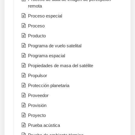
remota
Proceso especial
Proceso
Producto
Programa de vuelo satelital
Programa espacial
Propiedades de masa del satélite
Propulsor
Protección planetaria
Proveedor
Provisión
Proyecto
Prueba acústica