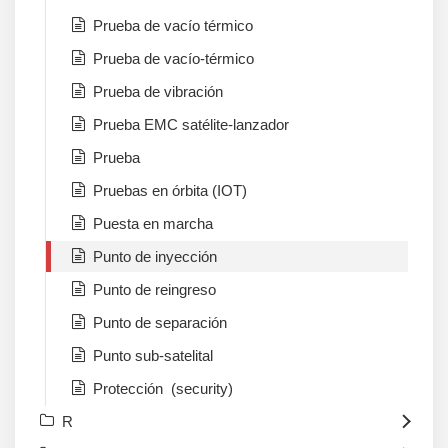
Prueba de vacío térmico
Prueba de vacío-térmico
Prueba de vibración
Prueba EMC satélite-lanzador
Prueba
Pruebas en órbita (IOT)
Puesta en marcha
Punto de inyección
Punto de reingreso
Punto de separación
Punto sub-satelital
Protección (security)
R