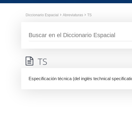
Diccionario Espacial
Abreviaturas
TS
TS
Especificación técnica (del inglés technical specificati