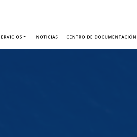
SERVICIOS
NOTICIAS
CENTRO DE DOCUMENTACIÓN