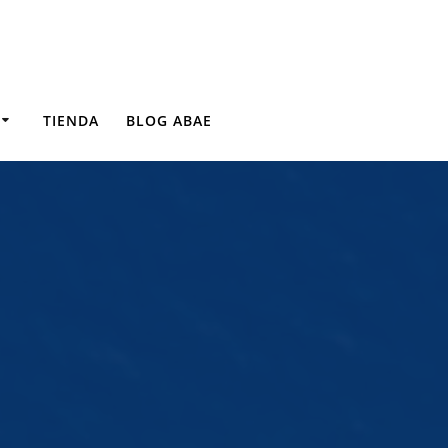
TIENDA
BLOG ABAE