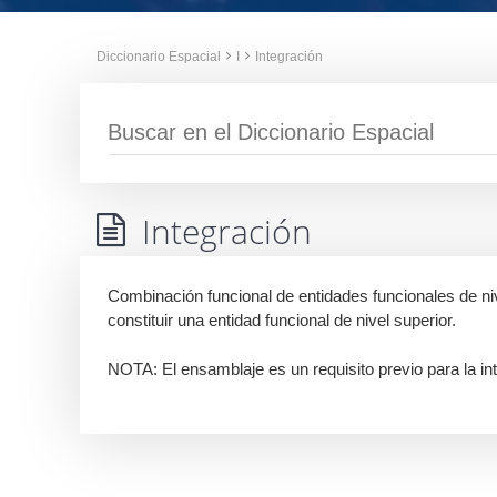
Diccionario Espacial
I
Integración
Integración
Combinación funcional de entidades funcionales de ni
constituir una entidad funcional de nivel superior.
NOTA: El ensamblaje es un requisito previo para la in