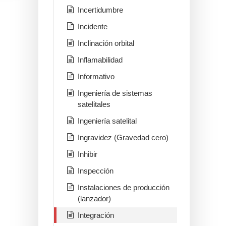
Incertidumbre
Incidente
Inclinación orbital
Inflamabilidad
Informativo
Ingeniería de sistemas
satelitales
Ingeniería satelital
Ingravidez (Gravedad cero)
Inhibir
Inspección
Instalaciones de producción
(lanzador)
Integración