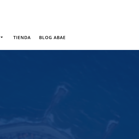
TIENDA
BLOG ABAE