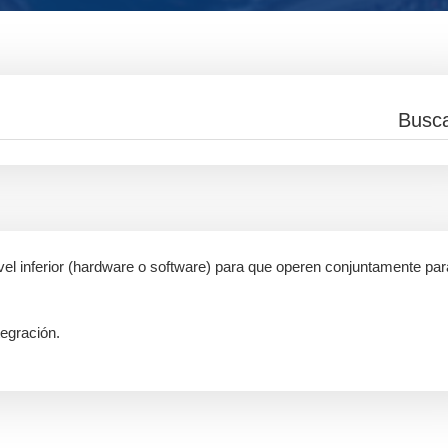
vel inferior (hardware o software) para que operen conjuntamente par
tegración.