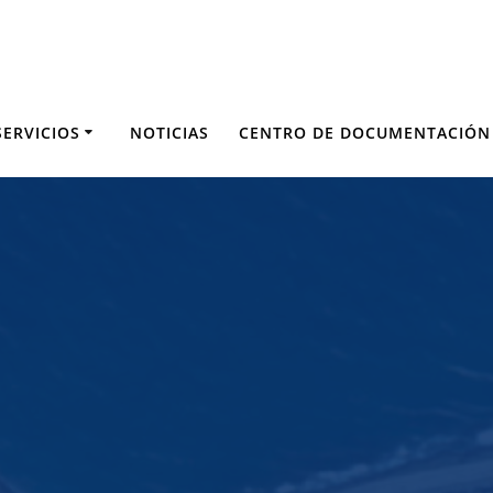
SERVICIOS
NOTICIAS
CENTRO DE DOCUMENTACIÓN