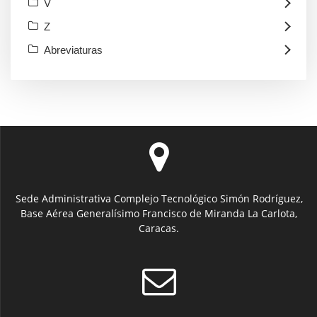
V
Z
Abreviaturas
Sede Administrativa Complejo Tecnológico Simón Rodríguez,
Base Aérea Generalísimo Francisco de Miranda La Carlota,
Caracas.