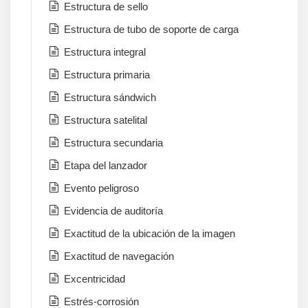
Estructura de sello
Estructura de tubo de soporte de carga
Estructura integral
Estructura primaria
Estructura sándwich
Estructura satelital
Estructura secundaria
Etapa del lanzador
Evento peligroso
Evidencia de auditoría
Exactitud de la ubicación de la imagen
Exactitud de navegación
Excentricidad
Estrés-corrosión