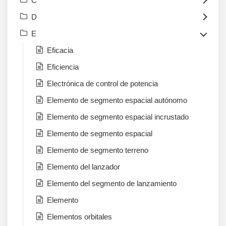
C
D
E
Eficacia
Eficiencia
Electrónica de control de potencia
Elemento de segmento espacial autónomo
Elemento de segmento espacial incrustado
Elemento de segmento espacial
Elemento de segmento terreno
Elemento del lanzador
Elemento del segmento de lanzamiento
Elemento
Elementos orbitales