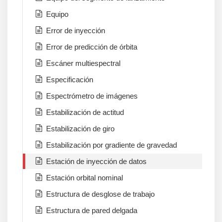
Equipo
Error de inyección
Error de predicción de órbita
Escáner multiespectral
Especificación
Espectrómetro de imágenes
Estabilización de actitud
Estabilización de giro
Estabilización por gradiente de gravedad
Estación de inyección de datos
Estación orbital nominal
Estructura de desglose de trabajo
Estructura de pared delgada