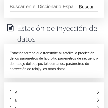
Estación de inyección de
datos
Estación terrena que transmite al satélite la predicción
de los parámetros de la órbita, parámetros de secuencia
de trabajo del equipo, telecomando, parámetros de
corrección de reloj y los otros datos.
A
B