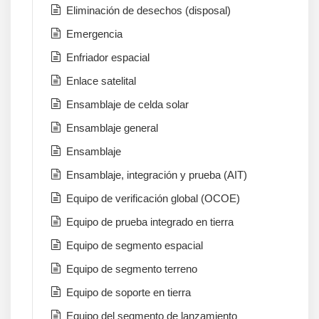
Eliminación de desechos (disposal)
Emergencia
Enfriador espacial
Enlace satelital
Ensamblaje de celda solar
Ensamblaje general
Ensamblaje
Ensamblaje, integración y prueba (AIT)
Equipo de verificación global (OCOE)
Equipo de prueba integrado en tierra
Equipo de segmento espacial
Equipo de segmento terreno
Equipo de soporte en tierra
Equipo del segmento de lanzamiento