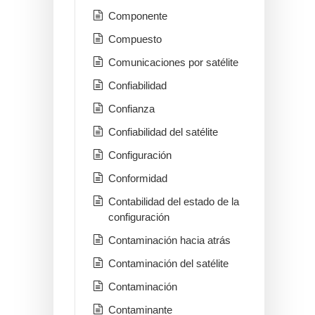
Componente
Compuesto
Comunicaciones por satélite
Confiabilidad
Confianza
Confiabilidad del satélite
Configuración
Conformidad
Contabilidad del estado de la
configuración
Contaminación hacia atrás
Contaminación del satélite
Contaminación
Contaminante