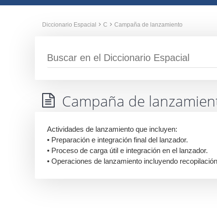
Diccionario Espacial
C
Campaña de lanzamiento
Campaña de lanzamien
Actividades de lanzamiento que incluyen:
• Preparación e integración final del lanzador.
• Proceso de carga útil e integración en el lanzador.
• Operaciones de lanzamiento incluyendo recopilación