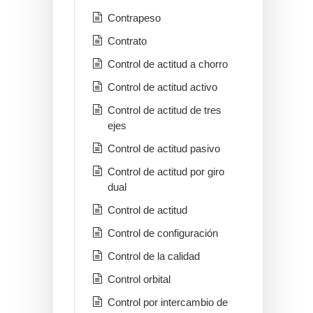
Contrapeso
Contrato
Control de actitud a chorro
Control de actitud activo
Control de actitud de tres
ejes
Control de actitud pasivo
Control de actitud por giro
dual
Control de actitud
Control de configuración
Control de la calidad
Control orbital
Control por intercambio de