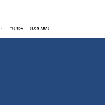
TIENDA
BLOG ABAE