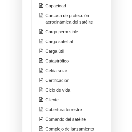
Capacidad
Carcasa de protección
aerodinámica del satélite
Carga permisible
Carga satelital
Carga útil
Catastrófico
Celda solar
Certificación
Ciclo de vida
Cliente
Cobertura terrestre
Comando del satélite
Complejo de lanzamiento