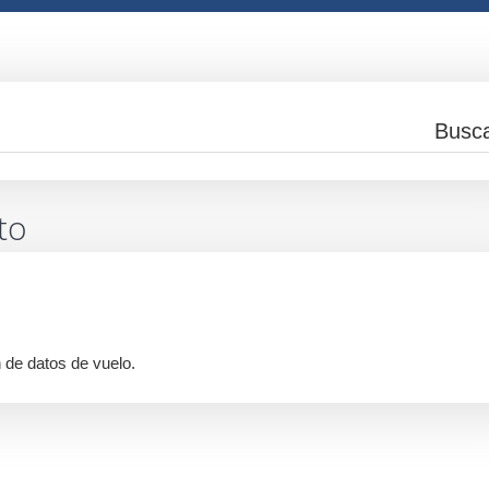
to
 de datos de vuelo.