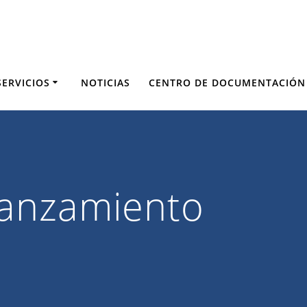
SERVICIOS
NOTICIAS
CENTRO DE DOCUMENTACIÓN
anzamiento