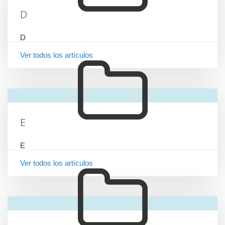
D
D
Ver todos los artículos
E
E
Ver todos los artículos