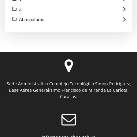
Z
Abreviaturas
Sede Administrativa Complejo Tecnológico Simón Rodríguez,
Base Aérea Generalísimo Francisco de Miranda La Carlota,
Caracas.