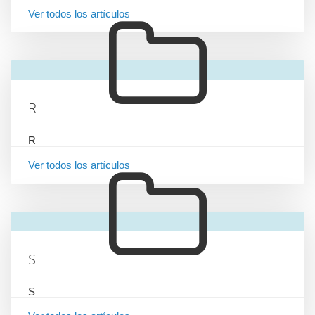
Ver todos los artículos
R
R
Ver todos los artículos
S
S