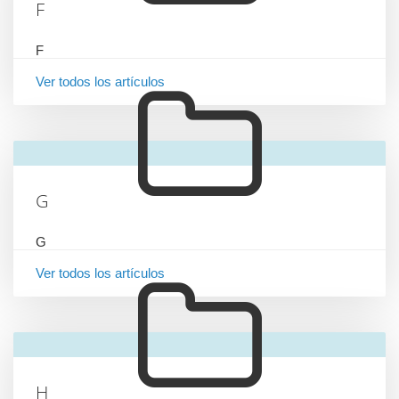
F
F
Ver todos los artículos
G
G
Ver todos los artículos
H