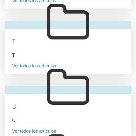
Ver todos los artículos
T
T
Ver todos los artículos
U
U
Ver todos los artículos