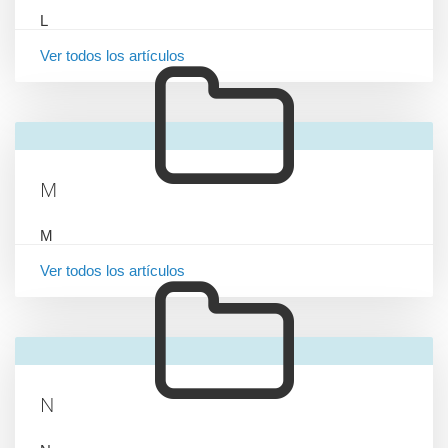
L
Ver todos los artículos
M
M
Ver todos los artículos
N