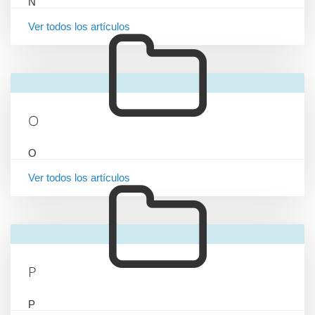
N
Ver todos los artículos
O
O
Ver todos los artículos
P
P