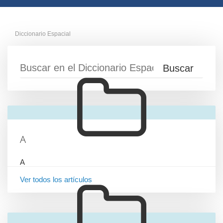
Diccionario Espacial
A
A
Ver todos los artículos