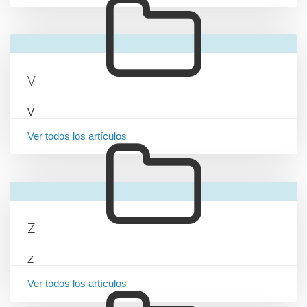
V
V
Ver todos los artículos
Z
Z
Ver todos los artículos