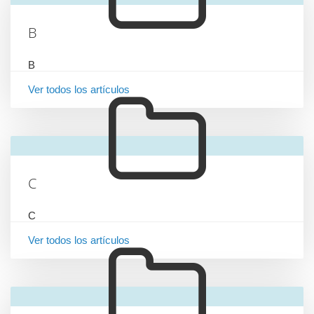
B
B
Ver todos los artículos
C
C
Ver todos los artículos