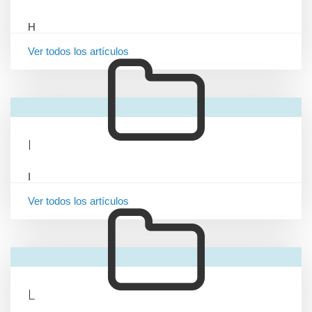
H
Ver todos los artículos
I
I
Ver todos los artículos
L