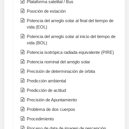
Plataforma satelital / Bus
Posición de estación
Potencia del arreglo solar al final del tiempo de
vida (EOL)
Potencia del arreglo solar al inicio del tiempo de
vida (BOL)
Potencia isotrópica radiada equivalente (PIRE)
Potencia nominal del arreglo solar
Precisión de determinación de órbita
Predicción ambiental
Predicción de actitud
Precisión de Apuntamiento
Problema de dos cuerpos
Procedimiento
Proceso de data de imagen de percepción