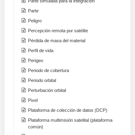
Parte simulada para la integración
Parte
Peligro
Percepción remota por satélite
Pérdida de masa del material
Perfil de vida
Perigeo
Periodo de cobertura
Periodo orbital
Perturbación orbital
Pixel
Plataforma de colección de datos (DCP)
Plataforma multimisión satelital (plataforma
común)