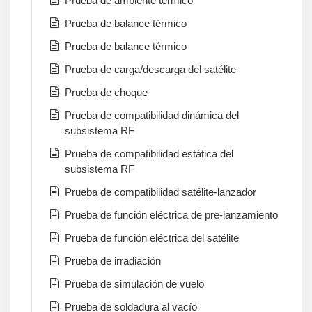
Prueba de ambiente térmico
Prueba de balance térmico
Prueba de balance térmico
Prueba de carga/descarga del satélite
Prueba de choque
Prueba de compatibilidad dinámica del
subsistema RF
Prueba de compatibilidad estática del
subsistema RF
Prueba de compatibilidad satélite-lanzador
Prueba de función eléctrica de pre-lanzamiento
Prueba de función eléctrica del satélite
Prueba de irradiación
Prueba de simulación de vuelo
Prueba de soldadura al vacío