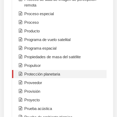
remota
Proceso especial
Proceso
Producto
Programa de vuelo satelital
Programa espacial
Propiedades de masa del satélite
Propulsor
Protección planetaria
Proveedor
Provisión
Proyecto
Prueba acústica