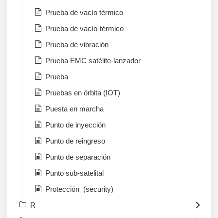
Prueba de vacío térmico
Prueba de vacío-térmico
Prueba de vibración
Prueba EMC satélite-lanzador
Prueba
Pruebas en órbita (IOT)
Puesta en marcha
Punto de inyección
Punto de reingreso
Punto de separación
Punto sub-satelital
Protección (security)
R