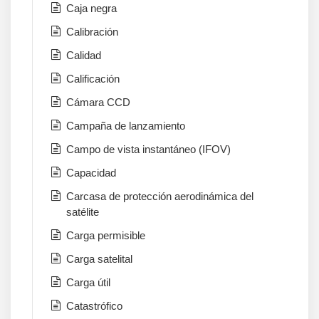
Caja negra
Calibración
Calidad
Calificación
Cámara CCD
Campaña de lanzamiento
Campo de vista instantáneo (IFOV)
Capacidad
Carcasa de protección aerodinámica del
satélite
Carga permisible
Carga satelital
Carga útil
Catastrófico