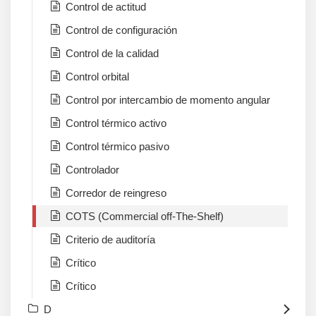
Control de actitud
Control de configuración
Control de la calidad
Control orbital
Control por intercambio de momento angular
Control térmico activo
Control térmico pasivo
Controlador
Corredor de reingreso
COTS (Commercial off-The-Shelf)
Criterio de auditoría
Crítico
Crítico
D