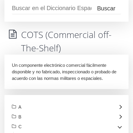
COTS (Commercial off-
The-Shelf)
Un componente electrónico comercial fácilmente
disponible y no fabricado, inspeccionado o probado de
acuerdo con las normas militares o espaciales.
A
B
C