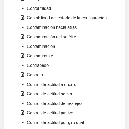
Conformidad
Contabilidad del estado de la configuración
Contaminación hacia atrás
Contaminación del satélite
Contaminación
Contaminante
Contrapeso
Contrato
Control de actitud a chorro
Control de actitud activo
Control de actitud de tres ejes
Control de actitud pasivo
Control de actitud por giro dual