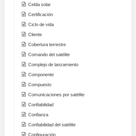
Celda solar
Certificación
Ciclo de vida
Cliente
Cobertura terrestre
Comando del satélite
Complejo de lanzamiento
Componente
Compuesto
Comunicaciones por satélite
Confiabilidad
Confianza
Confiabilidad del satélite
Configuración