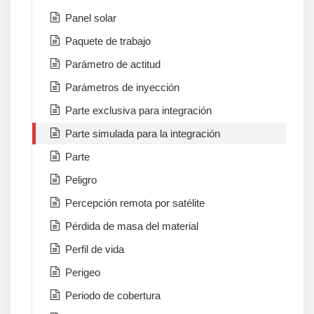
Panel solar
Paquete de trabajo
Parámetro de actitud
Parámetros de inyección
Parte exclusiva para integración
Parte simulada para la integración
Parte
Peligro
Percepción remota por satélite
Pérdida de masa del material
Perfil de vida
Perigeo
Periodo de cobertura