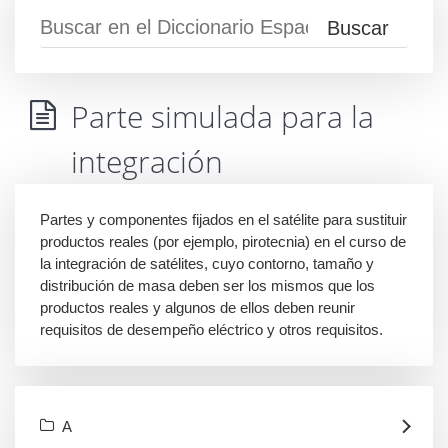
Parte simulada para la
integración
Partes y componentes fijados en el satélite para sustituir
productos reales (por ejemplo, pirotecnia) en el curso de
la integración de satélites, cuyo contorno, tamaño y
distribución de masa deben ser los mismos que los
productos reales y algunos de ellos deben reunir
requisitos de desempeño eléctrico y otros requisitos.
A