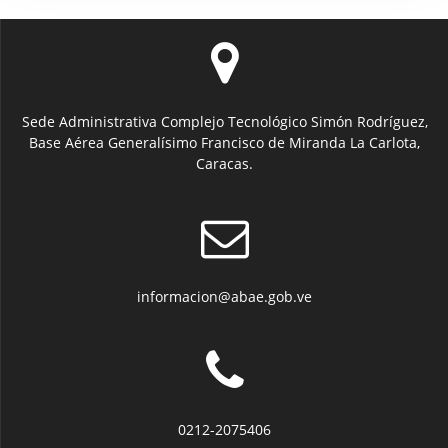
Sede Administrativa Complejo Tecnológico Simón Rodríguez,
Base Aérea Generalísimo Francisco de Miranda La Carlota,
Caracas.
informacion@abae.gob.ve
0212-2075406