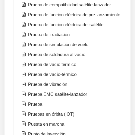
Prueba de compatibilidad satélite-lanzador
Prueba de función eléctrica de pre-lanzamiento
Prueba de función eléctrica del satélite
Prueba de irradiación
Prueba de simulación de vuelo
Prueba de soldadura al vacío
Prueba de vacío térmico
Prueba de vacío-térmico
Prueba de vibración
Prueba EMC satélite-lanzador
Prueba
Pruebas en órbita (IOT)
Puesta en marcha
Punto de inyección