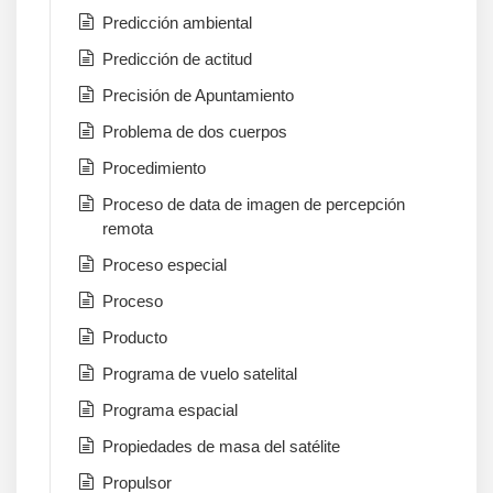
Predicción ambiental
Predicción de actitud
Precisión de Apuntamiento
Problema de dos cuerpos
Procedimiento
Proceso de data de imagen de percepción
remota
Proceso especial
Proceso
Producto
Programa de vuelo satelital
Programa espacial
Propiedades de masa del satélite
Propulsor