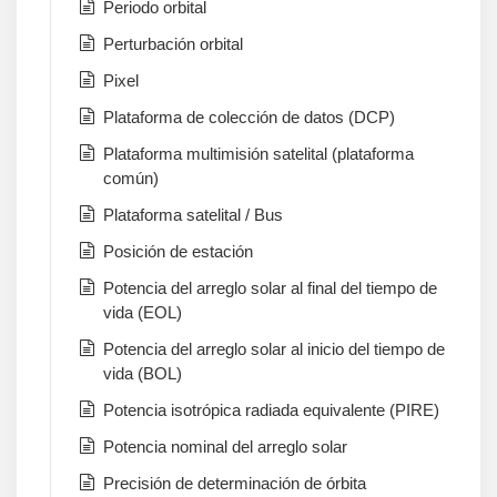
Periodo orbital
Perturbación orbital
Pixel
Plataforma de colección de datos (DCP)
Plataforma multimisión satelital (plataforma
común)
Plataforma satelital / Bus
Posición de estación
Potencia del arreglo solar al final del tiempo de
vida (EOL)
Potencia del arreglo solar al inicio del tiempo de
vida (BOL)
Potencia isotrópica radiada equivalente (PIRE)
Potencia nominal del arreglo solar
Precisión de determinación de órbita