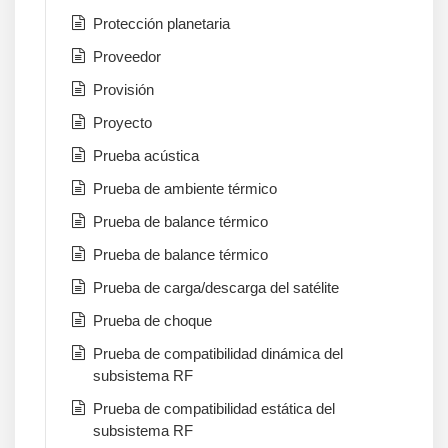
Protección planetaria
Proveedor
Provisión
Proyecto
Prueba acústica
Prueba de ambiente térmico
Prueba de balance térmico
Prueba de balance térmico
Prueba de carga/descarga del satélite
Prueba de choque
Prueba de compatibilidad dinámica del
subsistema RF
Prueba de compatibilidad estática del
subsistema RF