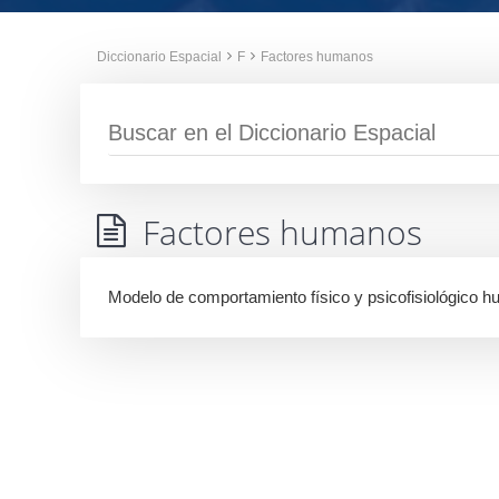
Diccionario Espacial
F
Factores humanos
Factores humanos
Modelo de comportamiento físico y psicofisiológico h