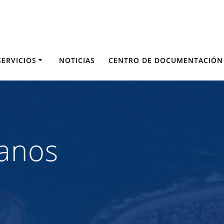
SERVICIOS
NOTICIAS
CENTRO DE DOCUMENTACIÓN
anos