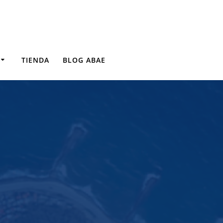
TIENDA
BLOG ABAE