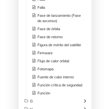
Falla
Fase de lanzamiento (Fase
de ascenso)
Fase de órbita
Fase de retorno
Figura de mérito del satélite
Firmware
Flujo de calor orbital
Fotomapa
Fuente de calor interno
Función crítica de seguridad
Función
G