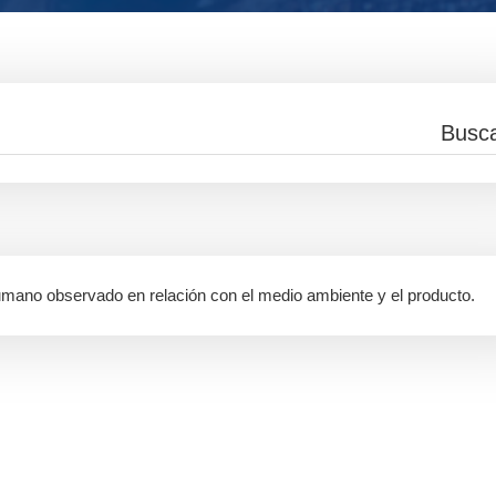
umano observado en relación con el medio ambiente y el producto.