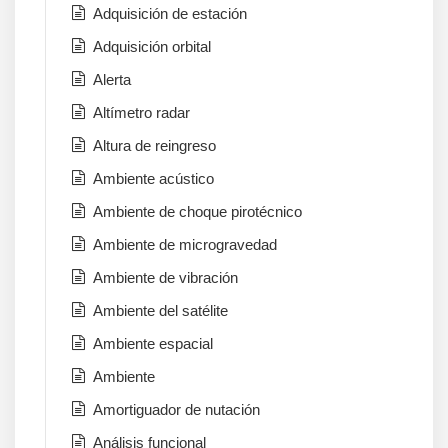
Adquisición de estación
Adquisición orbital
Alerta
Altímetro radar
Altura de reingreso
Ambiente acústico
Ambiente de choque pirotécnico
Ambiente de microgravedad
Ambiente de vibración
Ambiente del satélite
Ambiente espacial
Ambiente
Amortiguador de nutación
Análisis funcional