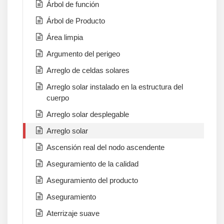
Árbol de función
Árbol de Producto
Área limpia
Argumento del perigeo
Arreglo de celdas solares
Arreglo solar instalado en la estructura del
cuerpo
Arreglo solar desplegable
Arreglo solar
Ascensión real del nodo ascendente
Aseguramiento de la calidad
Aseguramiento del producto
Aseguramiento
Aterrizaje suave