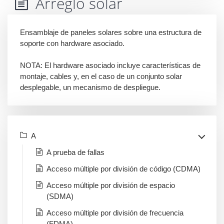
Arreglo solar
Ensamblaje de paneles solares sobre una estructura de
soporte con hardware asociado.
NOTA: El hardware asociado incluye características de
montaje, cables y, en el caso de un conjunto solar
desplegable, un mecanismo de despliegue.
A
A prueba de fallas
Acceso múltiple por división de código (CDMA)
Acceso múltiple por división de espacio
(SDMA)
Acceso múltiple por división de frecuencia
(FDMA)