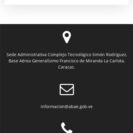
Sede Administrativa Complejo Tecnológico Simón Rodríguez,
Base Aérea Generalísimo Francisco de Miranda La Carlota,
Caracas.
informacion@abae.gob.ve