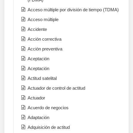
Acceso múltiple por división de tiempo (TDMA)
Acceso múltiple
Accidente
Acción correctiva
Acción preventiva
Aceptación
Aceptación
Actitud satelital
Actuador de control de actitud
Actuador
Acuerdo de negocios
Adaptación
Adquisición de actitud