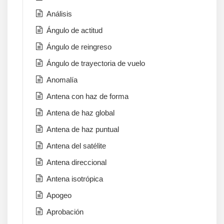
Análisis
Ángulo de actitud
Ángulo de reingreso
Ángulo de trayectoria de vuelo
Anomalía
Antena con haz de forma
Antena de haz global
Antena de haz puntual
Antena del satélite
Antena direccional
Antena isotrópica
Apogeo
Aprobación