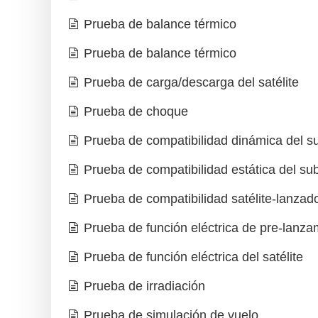
Prueba de balance térmico
Prueba de balance térmico
Prueba de carga/descarga del satélite
Prueba de choque
Prueba de compatibilidad dinámica del 
Prueba de compatibilidad estática del s
Prueba de compatibilidad satélite-lanzad
Prueba de función eléctrica de pre-lanza
Prueba de función eléctrica del satélite
Prueba de irradiación
Prueba de simulación de vuelo