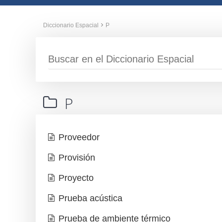
Diccionario Espacial
P
P
Proveedor
Provisión
Proyecto
Prueba acústica
Prueba de ambiente térmico