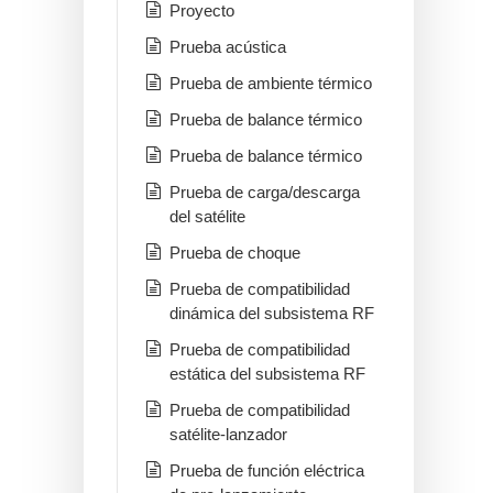
Proyecto
Prueba acústica
Prueba de ambiente térmico
Prueba de balance térmico
Prueba de balance térmico
Prueba de carga/descarga
del satélite
Prueba de choque
Prueba de compatibilidad
dinámica del subsistema RF
Prueba de compatibilidad
estática del subsistema RF
Prueba de compatibilidad
satélite-lanzador
Prueba de función eléctrica