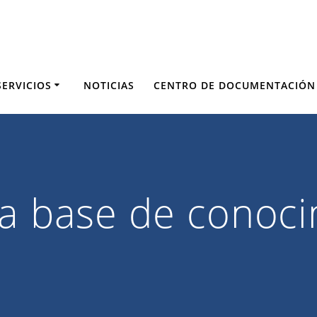
SERVICIOS
NOTICIAS
CENTRO DE DOCUMENTACIÓN
la base de conoc