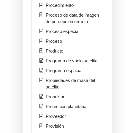
Procedimiento
Proceso de data de imagen
de percepción remota
Proceso especial
Proceso
Producto
Programa de vuelo satelital
Programa espacial
Propiedades de masa del
satélite
Propulsor
Protección planetaria
Proveedor
Provisión