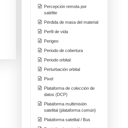
Percepción remota por
satélite
Pérdida de masa del material
Perfil de vida
Perigeo
Periodo de cobertura
Periodo orbital
Perturbación orbital
Pixel
Plataforma de colección de
datos (DCP)
Plataforma multimisión
satelital (plataforma común)
Plataforma satelital / Bus