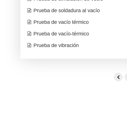
Prueba de soldadura al vacío
Prueba de vacío térmico
Prueba de vacío-térmico
Prueba de vibración