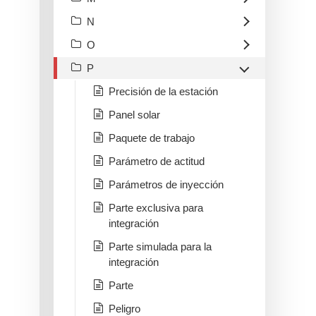
N
O
P
Precisión de la estación
Panel solar
Paquete de trabajo
Parámetro de actitud
Parámetros de inyección
Parte exclusiva para
integración
Parte simulada para la
integración
Parte
Peligro