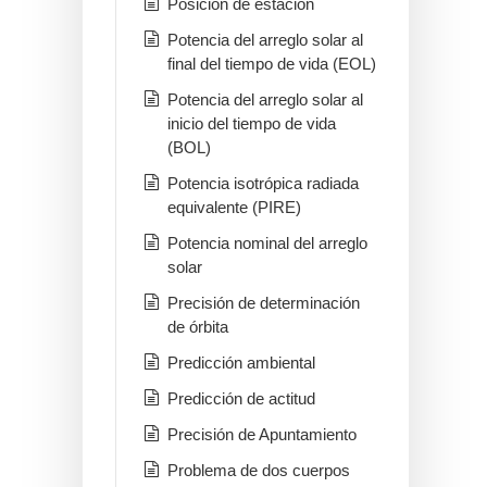
Posición de estación
Potencia del arreglo solar al
final del tiempo de vida (EOL)
Potencia del arreglo solar al
inicio del tiempo de vida
(BOL)
Potencia isotrópica radiada
equivalente (PIRE)
Potencia nominal del arreglo
solar
Precisión de determinación
de órbita
Predicción ambiental
Predicción de actitud
Precisión de Apuntamiento
Problema de dos cuerpos