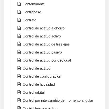
Contaminante
Contrapeso
Contrato
Control de actitud a chorro
Control de actitud activo
Control de actitud de tres ejes
Control de actitud pasivo
Control de actitud por giro dual
Control de actitud
Control de configuración
Control de la calidad
Control orbital
Control por intercambio de momento angular
Control térmico activo