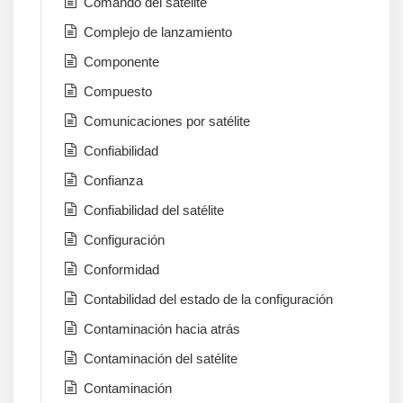
Comando del satélite
Complejo de lanzamiento
Componente
Compuesto
Comunicaciones por satélite
Confiabilidad
Confianza
Confiabilidad del satélite
Configuración
Conformidad
Contabilidad del estado de la configuración
Contaminación hacia atrás
Contaminación del satélite
Contaminación