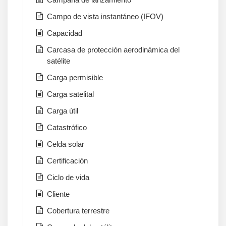
Campo de vista instantáneo (IFOV)
Capacidad
Carcasa de protección aerodinámica del
satélite
Carga permisible
Carga satelital
Carga útil
Catastrófico
Celda solar
Certificación
Ciclo de vida
Cliente
Cobertura terrestre