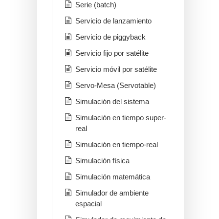
Serie (batch)
Servicio de lanzamiento
Servicio de piggyback
Servicio fijo por satélite
Servicio móvil por satélite
Servo-Mesa (Servotable)
Simulación del sistema
Simulación en tiempo super-
real
Simulación en tiempo-real
Simulación física
Simulación matemática
Simulador de ambiente
espacial