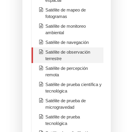
espacial
Satélite de mapeo de
fotogramas
Satélite de monitoreo
ambiental
Satélite de navegación
Satélite de observación
terrestre
Satélite de percepción
remota
Satélite de prueba científica y
tecnológica
Satélite de prueba de
microgravedad
Satélite de prueba
tecnológica