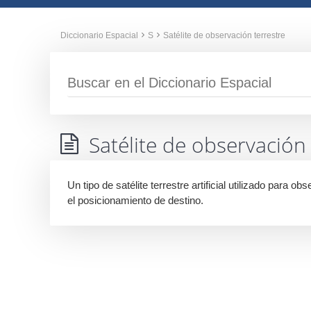
Diccionario Espacial
S
Satélite de observación terrestre
Satélite de observación 
Un tipo de satélite terrestre artificial utilizado para o
el posicionamiento de destino.