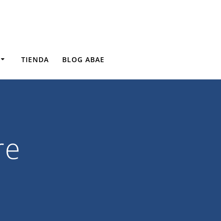
TIENDA
BLOG ABAE
re