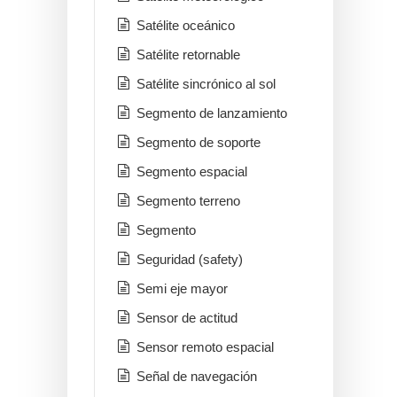
Satélite oceánico
Satélite retornable
Satélite sincrónico al sol
Segmento de lanzamiento
Segmento de soporte
Segmento espacial
Segmento terreno
Segmento
Seguridad (safety)
Semi eje mayor
Sensor de actitud
Sensor remoto espacial
Señal de navegación