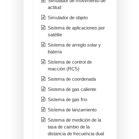
Simulador de movimiento de
actitud
Simulador de objeto
Sistema de aplicaciones por
satélite
Sistema de arreglo solar y
batería
Sistema de control de
reacción (RCS)
Sistema de coordenada
Sistema de gas caliente
Sistema de gas frío
Sistema de lanzamiento
Sistema de medición de la
tasa de cambio de la
distancia de frecuencia dual