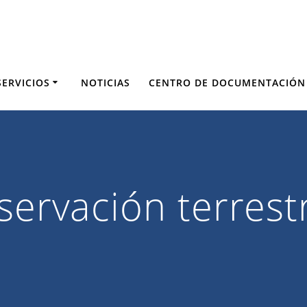
SERVICIOS
NOTICIAS
CENTRO DE DOCUMENTACIÓN
servación terrest