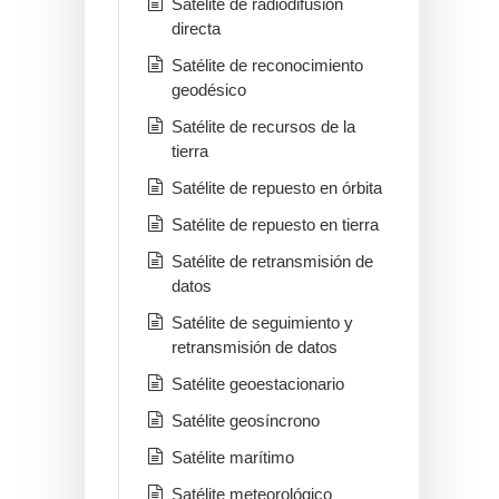
Satélite de radiodifusión
directa
Satélite de reconocimiento
geodésico
Satélite de recursos de la
tierra
Satélite de repuesto en órbita
Satélite de repuesto en tierra
Satélite de retransmisión de
datos
Satélite de seguimiento y
retransmisión de datos
Satélite geoestacionario
Satélite geosíncrono
Satélite marítimo
Satélite meteorológico