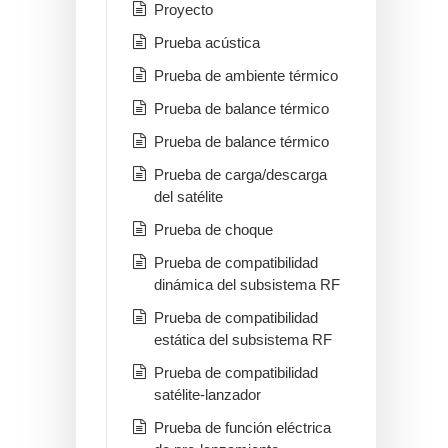
Proyecto
Prueba acústica
Prueba de ambiente térmico
Prueba de balance térmico
Prueba de balance térmico
Prueba de carga/descarga
del satélite
Prueba de choque
Prueba de compatibilidad
dinámica del subsistema RF
Prueba de compatibilidad
estática del subsistema RF
Prueba de compatibilidad
satélite-lanzador
Prueba de función eléctrica