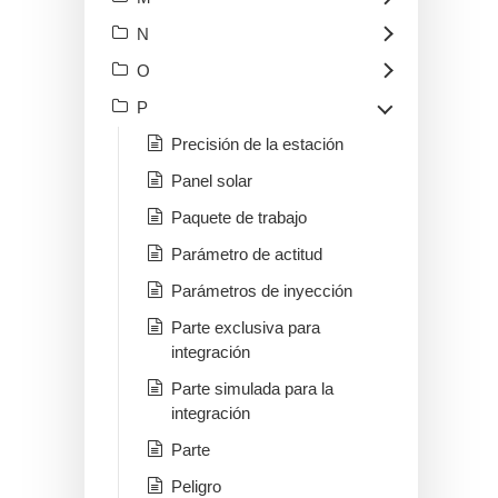
N
O
P
Precisión de la estación
Panel solar
Paquete de trabajo
Parámetro de actitud
Parámetros de inyección
Parte exclusiva para
integración
Parte simulada para la
integración
Parte
Peligro