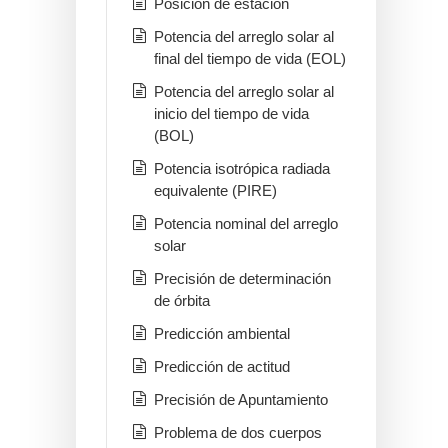
Posición de estación
Potencia del arreglo solar al
final del tiempo de vida (EOL)
Potencia del arreglo solar al
inicio del tiempo de vida
(BOL)
Potencia isotrópica radiada
equivalente (PIRE)
Potencia nominal del arreglo
solar
Precisión de determinación
de órbita
Predicción ambiental
Predicción de actitud
Precisión de Apuntamiento
Problema de dos cuerpos