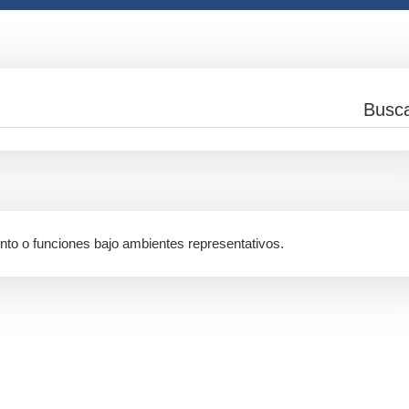
ento o funciones bajo ambientes representativos.