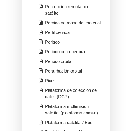
Percepción remota por
satélite
Pérdida de masa del material
Perfil de vida
Perigeo
Periodo de cobertura
Periodo orbital
Perturbación orbital
Pixel
Plataforma de colección de
datos (DCP)
Plataforma multimisión
satelital (plataforma común)
Plataforma satelital / Bus