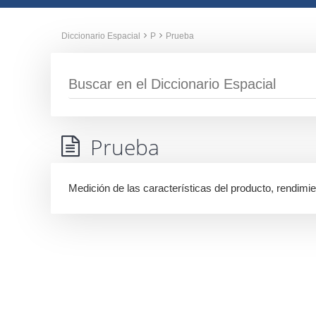
Diccionario Espacial
P
Prueba
Prueba
Medición de las características del producto, rendimi