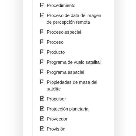
Procedimiento
Proceso de data de imagen
de percepción remota
Proceso especial
Proceso
Producto
Programa de vuelo satelital
Programa espacial
Propiedades de masa del
satélite
Propulsor
Protección planetaria
Proveedor
Provisión