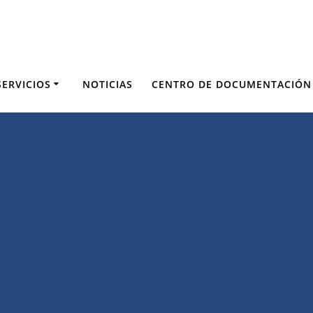
SERVICIOS
NOTICIAS
CENTRO DE DOCUMENTACIÓN