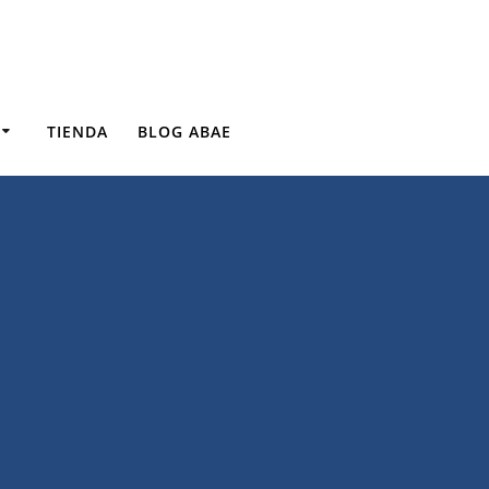
TIENDA
BLOG ABAE