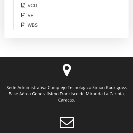
VCD
VP
WBS
Sede Administrativa Complejo Tecnológico Simón Rodríguez,
Base Aérea Generalísimo Francisco de Miranda La Carlota,
Caracas.