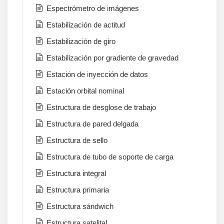
Espectrómetro de imágenes
Estabilización de actitud
Estabilización de giro
Estabilización por gradiente de gravedad
Estación de inyección de datos
Estación orbital nominal
Estructura de desglose de trabajo
Estructura de pared delgada
Estructura de sello
Estructura de tubo de soporte de carga
Estructura integral
Estructura primaria
Estructura sándwich
Estructura satelital