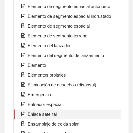
Elemento de segmento espacial autónomo
Elemento de segmento espacial incrustado
Elemento de segmento espacial
Elemento de segmento terreno
Elemento del lanzador
Elemento del segmento de lanzamiento
Elemento
Elementos orbitales
Eliminación de desechos (disposal)
Emergencia
Enfriador espacial
Enlace satelital
Ensamblaje de celda solar