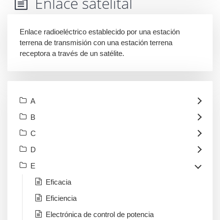
Enlace satelital
Enlace radioeléctrico establecido por una estación
terrena de transmisión con una estación terrena
receptora a través de un satélite.
A
B
C
D
E
Eficacia
Eficiencia
Electrónica de control de potencia