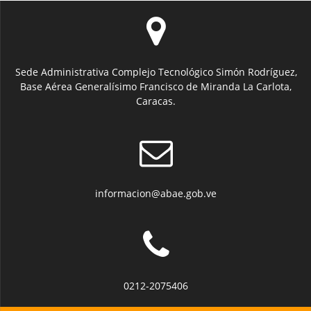
Sede Administrativa Complejo Tecnológico Simón Rodríguez,
Base Aérea Generalísimo Francisco de Miranda La Carlota,
Caracas.
informacion@abae.gob.ve
0212-2075406