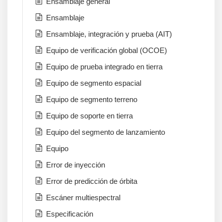
Ensamblaje general
Ensamblaje
Ensamblaje, integración y prueba (AIT)
Equipo de verificación global (OCOE)
Equipo de prueba integrado en tierra
Equipo de segmento espacial
Equipo de segmento terreno
Equipo de soporte en tierra
Equipo del segmento de lanzamiento
Equipo
Error de inyección
Error de predicción de órbita
Escáner multiespectral
Especificación