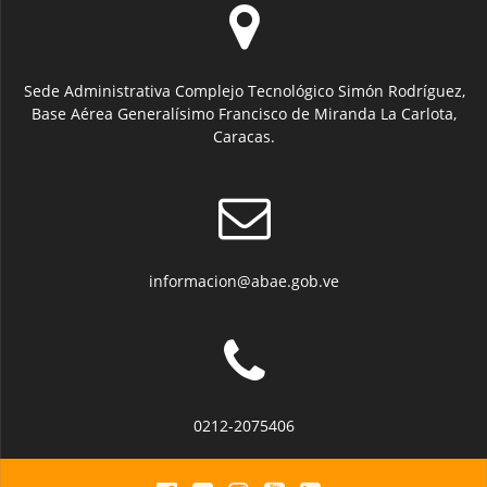
Sede Administrativa Complejo Tecnológico Simón Rodríguez,
Base Aérea Generalísimo Francisco de Miranda La Carlota,
Caracas.
informacion@abae.gob.ve
0212-2075406