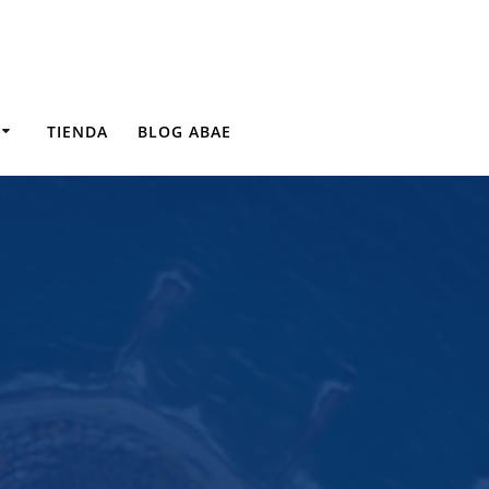
TIENDA
BLOG ABAE