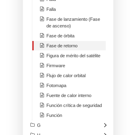
Falla
Fase de lanzamiento (Fase
de ascenso)
Fase de órbita
Fase de retorno
Figura de mérito del satélite
Firmware
Flujo de calor orbital
Fotomapa
Fuente de calor interno
Función crítica de seguridad
Función
G