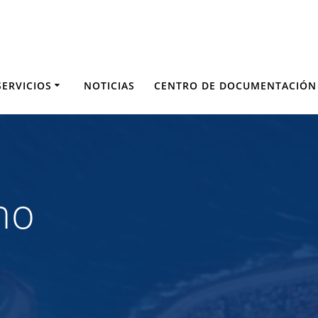
SERVICIOS
NOTICIAS
CENTRO DE DOCUMENTACIÓN
no