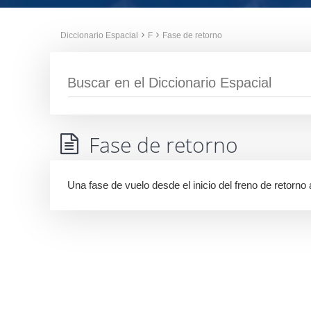
Diccionario Espacial
F
Fase de retorno
Fase de retorno
Una fase de vuelo desde el inicio del freno de retorno a