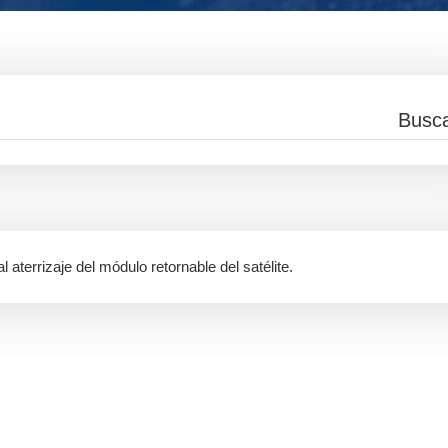
l aterrizaje del módulo retornable del satélite.