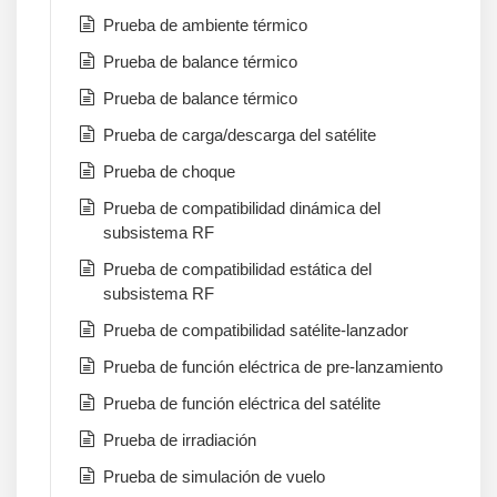
Prueba de ambiente térmico
Prueba de balance térmico
Prueba de balance térmico
Prueba de carga/descarga del satélite
Prueba de choque
Prueba de compatibilidad dinámica del
subsistema RF
Prueba de compatibilidad estática del
subsistema RF
Prueba de compatibilidad satélite-lanzador
Prueba de función eléctrica de pre-lanzamiento
Prueba de función eléctrica del satélite
Prueba de irradiación
Prueba de simulación de vuelo