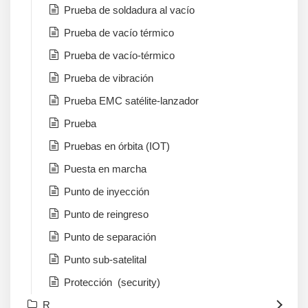
Prueba de soldadura al vacío
Prueba de vacío térmico
Prueba de vacío-térmico
Prueba de vibración
Prueba EMC satélite-lanzador
Prueba
Pruebas en órbita (IOT)
Puesta en marcha
Punto de inyección
Punto de reingreso
Punto de separación
Punto sub-satelital
Protección (security)
R