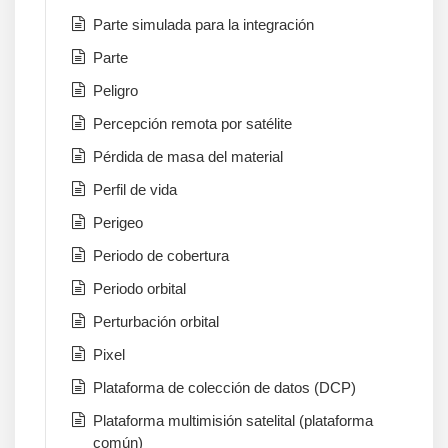
Parte simulada para la integración
Parte
Peligro
Percepción remota por satélite
Pérdida de masa del material
Perfil de vida
Perigeo
Periodo de cobertura
Periodo orbital
Perturbación orbital
Pixel
Plataforma de colección de datos (DCP)
Plataforma multimisión satelital (plataforma
común)