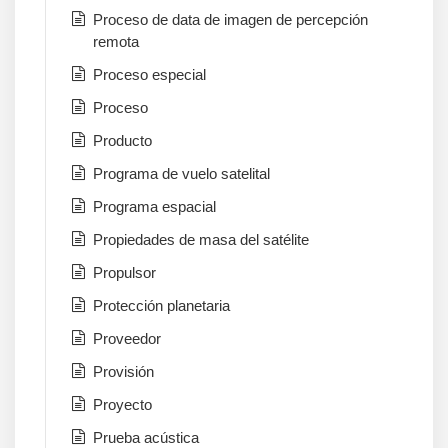
Proceso de data de imagen de percepción
remota
Proceso especial
Proceso
Producto
Programa de vuelo satelital
Programa espacial
Propiedades de masa del satélite
Propulsor
Protección planetaria
Proveedor
Provisión
Proyecto
Prueba acústica