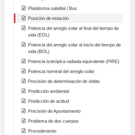
Plataforma satelital / Bus
Posición de estación
Potencia del arreglo solar al final del tiempo de
vida (EOL)
Potencia del arreglo solar al inicio del tiempo de
vida (BOL)
Potencia isotrópica radiada equivalente (PIRE)
Potencia nominal del arreglo solar
Precisión de determinación de órbita
Predicción ambiental
Predicción de actitud
Precisión de Apuntamiento
Problema de dos cuerpos
Procedimiento