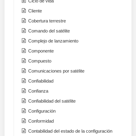
Ciclo de vida
Cliente
Cobertura terrestre
Comando del satélite
Complejo de lanzamiento
Componente
Compuesto
Comunicaciones por satélite
Confiabilidad
Confianza
Confiabilidad del satélite
Configuración
Conformidad
Contabilidad del estado de la configuración