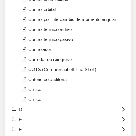
Control orbital
Control por intercambio de momento angular
Control térmico activo
Control térmico pasivo
Controlador
Corredor de reingreso
COTS (Commercial off-The-Shelf)
Criterio de auditoría
Crítico
Crítico
D
E
F