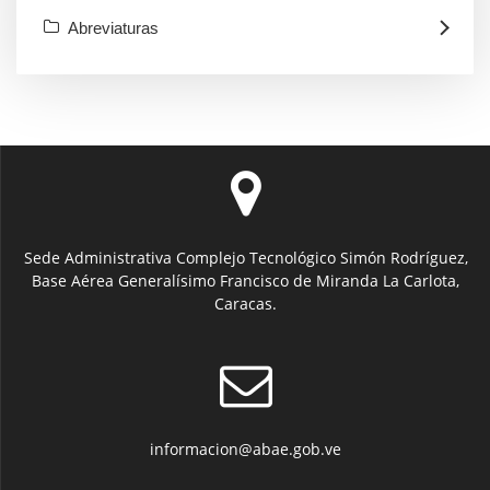
Abreviaturas
Sede Administrativa Complejo Tecnológico Simón Rodríguez,
Base Aérea Generalísimo Francisco de Miranda La Carlota,
Caracas.
informacion@abae.gob.ve