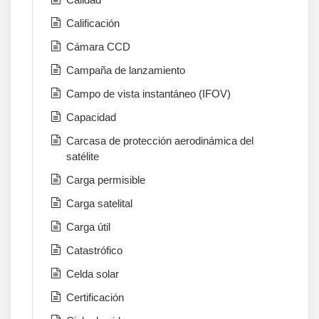
Calificación
Cámara CCD
Campaña de lanzamiento
Campo de vista instantáneo (IFOV)
Capacidad
Carcasa de protección aerodinámica del
satélite
Carga permisible
Carga satelital
Carga útil
Catastrófico
Celda solar
Certificación