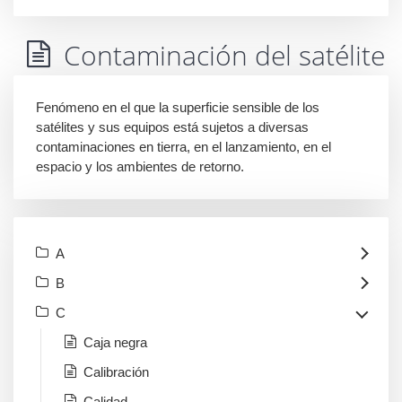
Contaminación del satélite
Fenómeno en el que la superficie sensible de los
satélites y sus equipos está sujetos a diversas
contaminaciones en tierra, en el lanzamiento, en el
espacio y los ambientes de retorno.
A
B
C
Caja negra
Calibración
Calidad