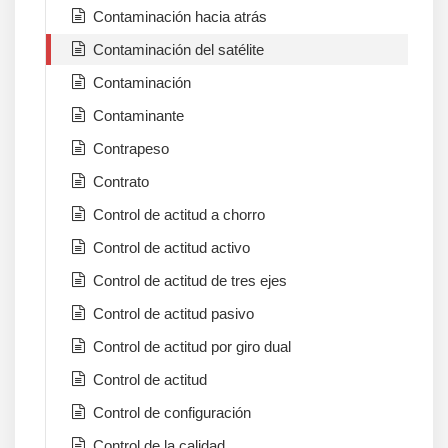
Contaminación hacia atrás
Contaminación del satélite
Contaminación
Contaminante
Contrapeso
Contrato
Control de actitud a chorro
Control de actitud activo
Control de actitud de tres ejes
Control de actitud pasivo
Control de actitud por giro dual
Control de actitud
Control de configuración
Control de la calidad