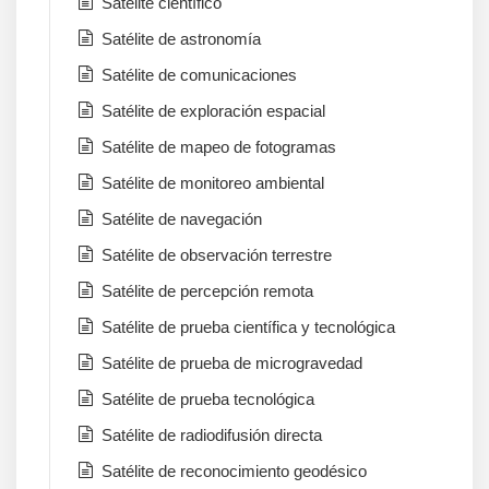
Satélite científico
Satélite de astronomía
Satélite de comunicaciones
Satélite de exploración espacial
Satélite de mapeo de fotogramas
Satélite de monitoreo ambiental
Satélite de navegación
Satélite de observación terrestre
Satélite de percepción remota
Satélite de prueba científica y tecnológica
Satélite de prueba de microgravedad
Satélite de prueba tecnológica
Satélite de radiodifusión directa
Satélite de reconocimiento geodésico