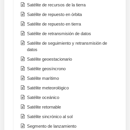
Satélite de recursos de la tierra
Satélite de repuesto en órbita
Satélite de repuesto en tierra
Satélite de retransmisión de datos
Satélite de seguimiento y retransmisión de
datos
Satélite geoestacionario
Satélite geosíncrono
Satélite marítimo
Satélite meteorológico
Satélite oceánico
Satélite retornable
Satélite sincrónico al sol
Segmento de lanzamiento