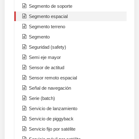
Segmento de soporte
Segmento espacial
Segmento terreno
Segmento
Seguridad (safety)
Semi eje mayor
Sensor de actitud
Sensor remoto espacial
Señal de navegación
Serie (batch)
Servicio de lanzamiento
Servicio de piggyback
Servicio fijo por satélite