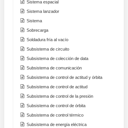
Sistema espacial
Sistema lanzador
Sistema
Sobrecarga
Soldadura fría al vacío
Subsistema de circuito
Subsistema de colección de data
Subsistema de comunicación
Subsistema de control de actitud y órbita
Subsistema de control de actitud
Subsistema de control de la presión
Subsistema de control de órbita
Subsistema de control térmico
Subsistema de energía eléctrica