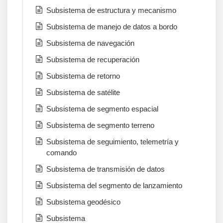
Subsistema de estructura y mecanismo
Subsistema de manejo de datos a bordo
Subsistema de navegación
Subsistema de recuperación
Subsistema de retorno
Subsistema de satélite
Subsistema de segmento espacial
Subsistema de segmento terreno
Subsistema de seguimiento, telemetría y
comando
Subsistema de transmisión de datos
Subsistema del segmento de lanzamiento
Subsistema geodésico
Subsistema