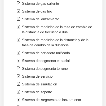
Sistema de gas caliente
Sistema de gas frío
Sistema de lanzamiento
Sistema de medición de la tasa de cambio de
la distancia de frecuencia dual
Sistema de medición de la distancia y de la
tasa de cambio de la distancia
Sistema de portadora unificada
Sistema de segmento espacial
Sistema de segmento terreno
Sistema de servicio
Sistema de simulación
Sistema de soporte
Sistema del segmento de lanzamiento