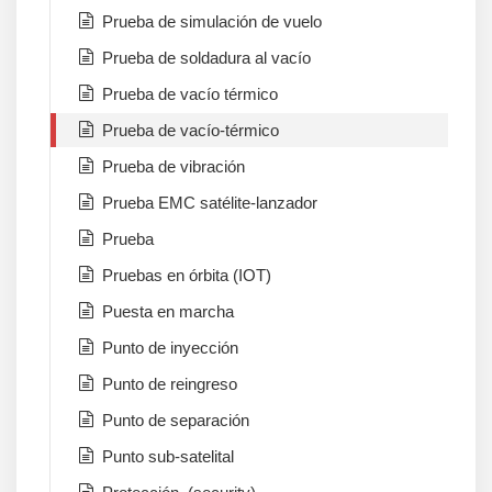
Prueba de simulación de vuelo
Prueba de soldadura al vacío
Prueba de vacío térmico
Prueba de vacío-térmico
Prueba de vibración
Prueba EMC satélite-lanzador
Prueba
Pruebas en órbita (IOT)
Puesta en marcha
Punto de inyección
Punto de reingreso
Punto de separación
Punto sub-satelital