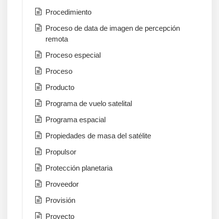
Procedimiento
Proceso de data de imagen de percepción
remota
Proceso especial
Proceso
Producto
Programa de vuelo satelital
Programa espacial
Propiedades de masa del satélite
Propulsor
Protección planetaria
Proveedor
Provisión
Proyecto