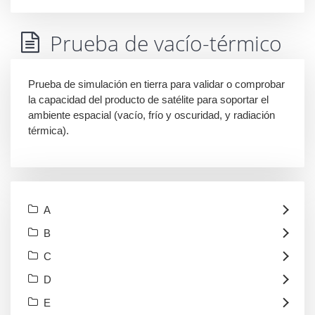
Prueba de vacío-térmico
Prueba de simulación en tierra para validar o comprobar
la capacidad del producto de satélite para soportar el
ambiente espacial (vacío, frío y oscuridad, y radiación
térmica).
A
B
C
D
E