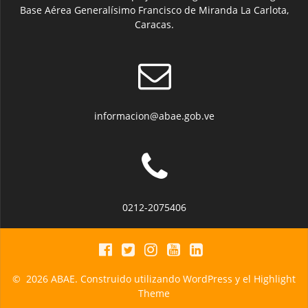
Base Aérea Generalísimo Francisco de Miranda La Carlota,
Caracas.
informacion@abae.gob.ve
0212-2075406
© 2026 ABAE. Construido utilizando WordPress y el
Highlight
Theme