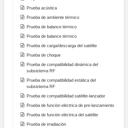
Prueba acústica
Prueba de ambiente térmico
Prueba de balance térmico
Prueba de balance térmico
Prueba de carga/descarga del satélite
Prueba de choque
Prueba de compatibilidad dinámica del
subsistema RF
Prueba de compatibilidad estática del
subsistema RF
Prueba de compatibilidad satélite-lanzador
Prueba de función eléctrica de pre-lanzamiento
Prueba de función eléctrica del satélite
Prueba de irradiación