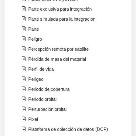
Parte exclusiva para integración
Parte simulada para la integración
Parte
Peligro
Percepción remota por satélite
Pérdida de masa del material
Perfil de vida
Perigeo
Periodo de cobertura
Periodo orbital
Perturbación orbital
Pixel
Plataforma de colección de datos (DCP)