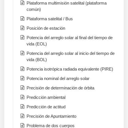
Plataforma multimisión satelital (plataforma
común)
Plataforma satelital / Bus
Posición de estación
Potencia del arreglo solar al final del tiempo de
vida (EOL)
Potencia del arreglo solar al inicio del tiempo de
vida (BOL)
Potencia isotrópica radiada equivalente (PIRE)
Potencia nominal del arreglo solar
Precisión de determinación de órbita
Predicción ambiental
Predicción de actitud
Precisión de Apuntamiento
Problema de dos cuerpos