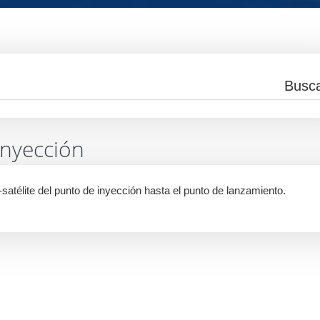
inyección
-satélite del punto de inyección hasta el punto de lanzamiento.