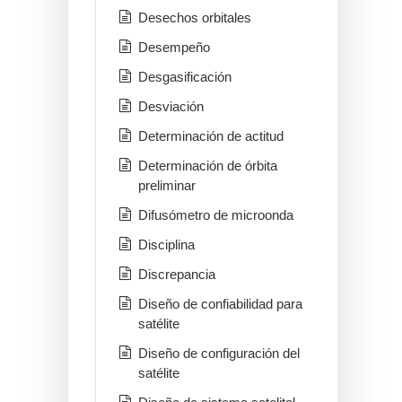
Desechos orbitales
Desempeño
Desgasificación
Desviación
Determinación de actitud
Determinación de órbita
preliminar
Difusómetro de microonda
Disciplina
Discrepancia
Diseño de confiabilidad para
satélite
Diseño de configuración del
satélite