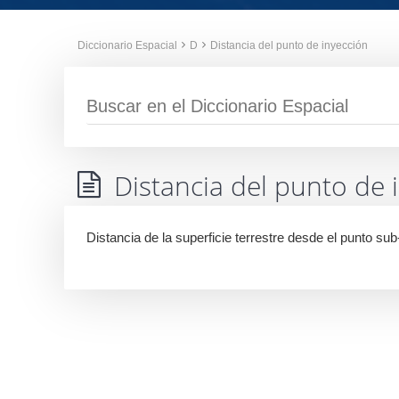
Diccionario Espacial
D
Distancia del punto de inyección
Distancia del punto de 
Distancia de la superficie terrestre desde el punto sub