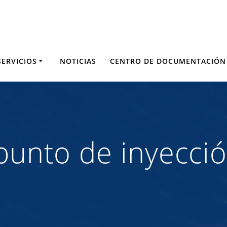
SERVICIOS
NOTICIAS
CENTRO DE DOCUMENTACIÓN
 punto de inyecci