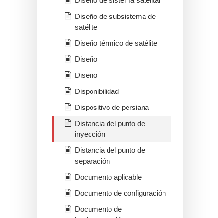
Diseño de sistema satelital
Diseño de subsistema de
satélite
Diseño térmico de satélite
Diseño
Diseño
Disponibilidad
Dispositivo de persiana
Distancia del punto de
inyección
Distancia del punto de
separación
Documento aplicable
Documento de configuración
Documento de