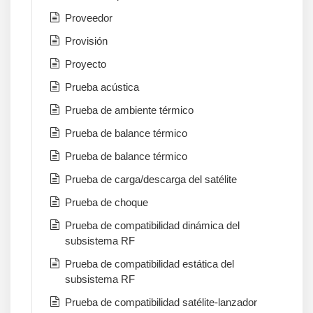
Proveedor
Provisión
Proyecto
Prueba acústica
Prueba de ambiente térmico
Prueba de balance térmico
Prueba de balance térmico
Prueba de carga/descarga del satélite
Prueba de choque
Prueba de compatibilidad dinámica del
subsistema RF
Prueba de compatibilidad estática del
subsistema RF
Prueba de compatibilidad satélite-lanzador