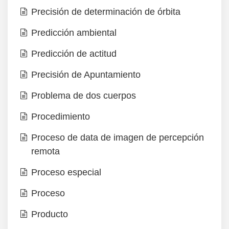
Precisión de determinación de órbita
Predicción ambiental
Predicción de actitud
Precisión de Apuntamiento
Problema de dos cuerpos
Procedimiento
Proceso de data de imagen de percepción
remota
Proceso especial
Proceso
Producto