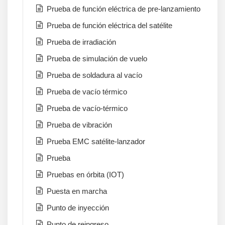
Prueba de función eléctrica de pre-lanzamiento
Prueba de función eléctrica del satélite
Prueba de irradiación
Prueba de simulación de vuelo
Prueba de soldadura al vacío
Prueba de vacío térmico
Prueba de vacío-térmico
Prueba de vibración
Prueba EMC satélite-lanzador
Prueba
Pruebas en órbita (IOT)
Puesta en marcha
Punto de inyección
Punto de reingreso