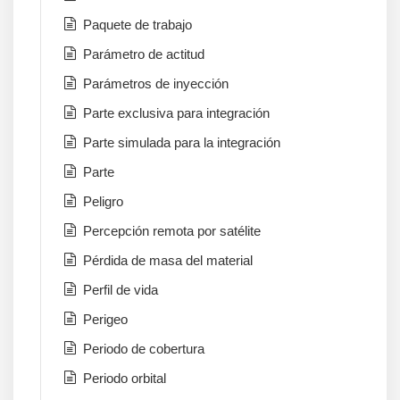
Paquete de trabajo
Parámetro de actitud
Parámetros de inyección
Parte exclusiva para integración
Parte simulada para la integración
Parte
Peligro
Percepción remota por satélite
Pérdida de masa del material
Perfil de vida
Perigeo
Periodo de cobertura
Periodo orbital