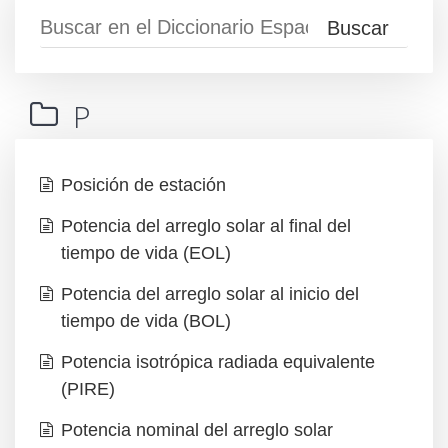
P
Posición de estación
Potencia del arreglo solar al final del
tiempo de vida (EOL)
Potencia del arreglo solar al inicio del
tiempo de vida (BOL)
Potencia isotrópica radiada equivalente
(PIRE)
Potencia nominal del arreglo solar