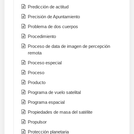
Predicción de actitud
Precisión de Apuntamiento
Problema de dos cuerpos
Procedimiento
Proceso de data de imagen de percepción
remota
Proceso especial
Proceso
Producto
Programa de vuelo satelital
Programa espacial
Propiedades de masa del satélite
Propulsor
Protección planetaria