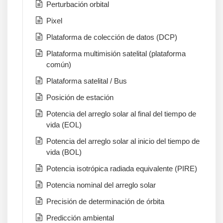
Perturbación orbital
Pixel
Plataforma de colección de datos (DCP)
Plataforma multimisión satelital (plataforma
común)
Plataforma satelital / Bus
Posición de estación
Potencia del arreglo solar al final del tiempo de
vida (EOL)
Potencia del arreglo solar al inicio del tiempo de
vida (BOL)
Potencia isotrópica radiada equivalente (PIRE)
Potencia nominal del arreglo solar
Precisión de determinación de órbita
Predicción ambiental