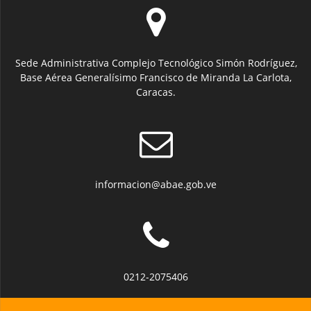
Sede Administrativa Complejo Tecnológico Simón Rodríguez,
Base Aérea Generalísimo Francisco de Miranda La Carlota,
Caracas.
informacion@abae.gob.ve
0212-2075406