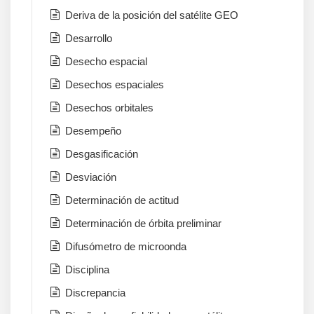
Deriva de la posición del satélite GEO
Desarrollo
Desecho espacial
Desechos espaciales
Desechos orbitales
Desempeño
Desgasificación
Desviación
Determinación de actitud
Determinación de órbita preliminar
Difusómetro de microonda
Disciplina
Discrepancia