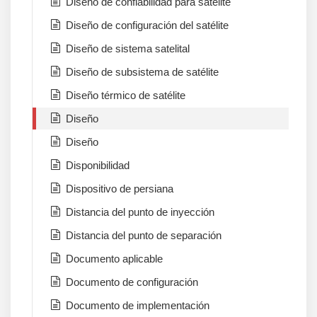
Diseño de confiabilidad para satélite
Diseño de configuración del satélite
Diseño de sistema satelital
Diseño de subsistema de satélite
Diseño térmico de satélite
Diseño
Diseño
Disponibilidad
Dispositivo de persiana
Distancia del punto de inyección
Distancia del punto de separación
Documento aplicable
Documento de configuración
Documento de implementación