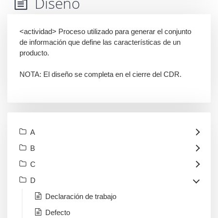
Diseño
<actividad> Proceso utilizado para generar el conjunto
de información que define las características de un
producto.
NOTA: El diseño se completa en el cierre del CDR.
A
B
C
D
Declaración de trabajo
Defecto