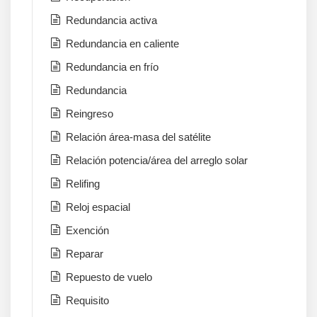
Redundancia activa
Redundancia en caliente
Redundancia en frío
Redundancia
Reingreso
Relación área-masa del satélite
Relación potencia/área del arreglo solar
Relifing
Reloj espacial
Exención
Reparar
Repuesto de vuelo
Requisito