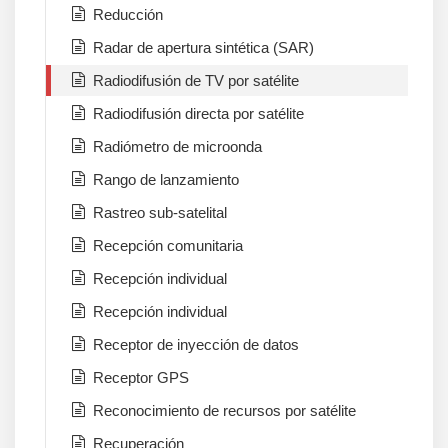
Reducción
Radar de apertura sintética (SAR)
Radiodifusión de TV por satélite
Radiodifusión directa por satélite
Radiómetro de microonda
Rango de lanzamiento
Rastreo sub-satelital
Recepción comunitaria
Recepción individual
Recepción individual
Receptor de inyección de datos
Receptor GPS
Reconocimiento de recursos por satélite
Recuperación