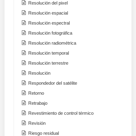
Resolución del pixel
Resolución espacial
Resolución espectral
Resolución fotográfica
Resolución radiométrica
Resolución temporal
Resolución terrestre
Resolución
Respondedor del satélite
Retorno
Retrabajo
Revestimiento de control térmico
Revisión
Riesgo residual