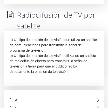
Radiodifusión de TV por
satélite
a) Un tipo de emisión de televisión que utiliza un satélite
de comunicaciones para transmitir la señal del
programa de televisión.
b) Un tipo de emisión de televisión utilizando un satélite
de radiodifusión directa para transmitir la señal de
televisión a tierra para que el público reciba
directamente la emisión de televisión.
A