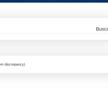
tem discrepancy)