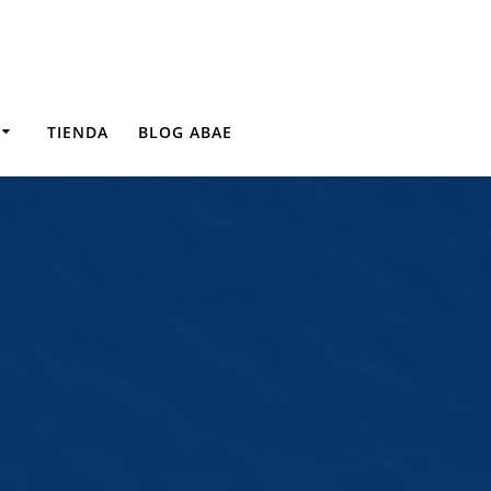
TIENDA
BLOG ABAE