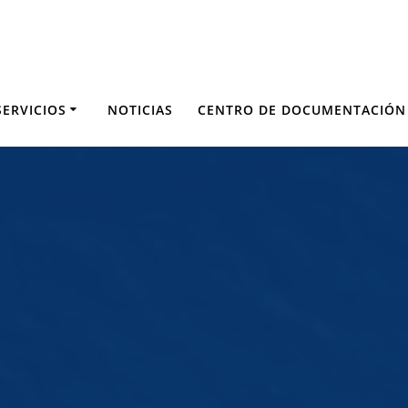
SERVICIOS
NOTICIAS
CENTRO DE DOCUMENTACIÓN