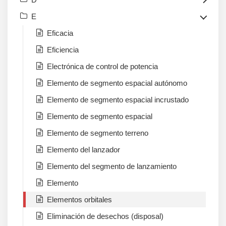
E
Eficacia
Eficiencia
Electrónica de control de potencia
Elemento de segmento espacial autónomo
Elemento de segmento espacial incrustado
Elemento de segmento espacial
Elemento de segmento terreno
Elemento del lanzador
Elemento del segmento de lanzamiento
Elemento
Elementos orbitales
Eliminación de desechos (disposal)