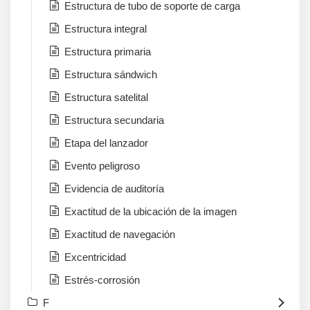
Estructura de tubo de soporte de carga
Estructura integral
Estructura primaria
Estructura sándwich
Estructura satelital
Estructura secundaria
Etapa del lanzador
Evento peligroso
Evidencia de auditoría
Exactitud de la ubicación de la imagen
Exactitud de navegación
Excentricidad
Estrés-corrosión
F