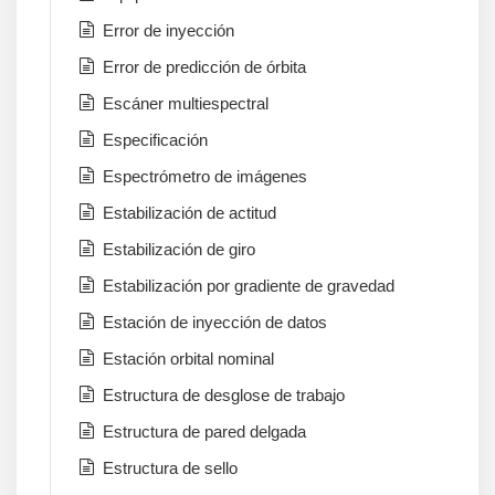
Error de inyección
Error de predicción de órbita
Escáner multiespectral
Especificación
Espectrómetro de imágenes
Estabilización de actitud
Estabilización de giro
Estabilización por gradiente de gravedad
Estación de inyección de datos
Estación orbital nominal
Estructura de desglose de trabajo
Estructura de pared delgada
Estructura de sello