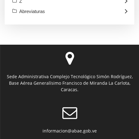
Z
Abreviaturas
Sede Administrativa Complejo Tecnológico Simón Rodríguez,
Base Aérea Generalísimo Francisco de Miranda La Carlota,
Caracas.
informacion@abae.gob.ve