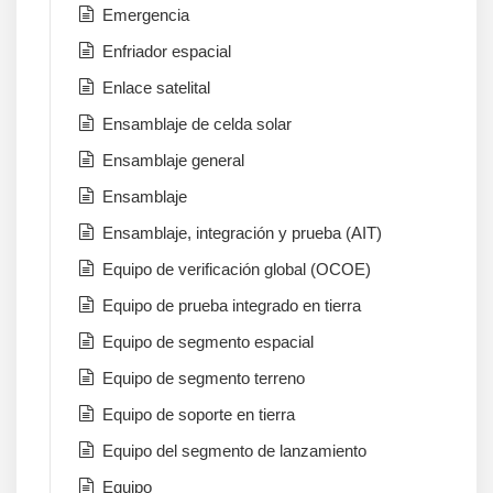
Emergencia
Enfriador espacial
Enlace satelital
Ensamblaje de celda solar
Ensamblaje general
Ensamblaje
Ensamblaje, integración y prueba (AIT)
Equipo de verificación global (OCOE)
Equipo de prueba integrado en tierra
Equipo de segmento espacial
Equipo de segmento terreno
Equipo de soporte en tierra
Equipo del segmento de lanzamiento
Equipo