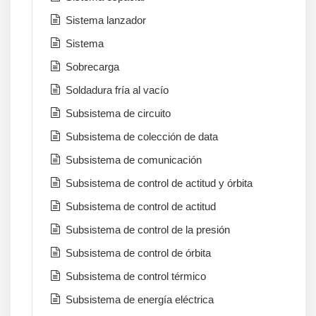
Sistema lanzador
Sistema
Sobrecarga
Soldadura fría al vacío
Subsistema de circuito
Subsistema de colección de data
Subsistema de comunicación
Subsistema de control de actitud y órbita
Subsistema de control de actitud
Subsistema de control de la presión
Subsistema de control de órbita
Subsistema de control térmico
Subsistema de energía eléctrica