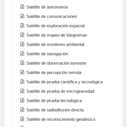
Satélite de astronomía
Satélite de comunicaciones
Satélite de exploración espacial
Satélite de mapeo de fotogramas
Satélite de monitoreo ambiental
Satélite de navegación
Satélite de observación terrestre
Satélite de percepción remota
Satélite de prueba científica y tecnológica
Satélite de prueba de microgravedad
Satélite de prueba tecnológica
Satélite de radiodifusión directa
Satélite de reconocimiento geodésico