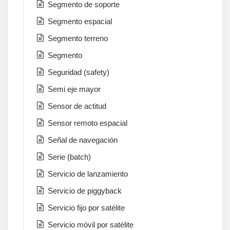
Segmento de soporte
Segmento espacial
Segmento terreno
Segmento
Seguridad (safety)
Semi eje mayor
Sensor de actitud
Sensor remoto espacial
Señal de navegación
Serie (batch)
Servicio de lanzamiento
Servicio de piggyback
Servicio fijo por satélite
Servicio móvil por satélite