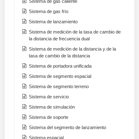
Sistema de gas caliente
Sistema de gas frío
Sistema de lanzamiento
Sistema de medición de la tasa de cambio de
la distancia de frecuencia dual
Sistema de medición de la distancia y de la
tasa de cambio de la distancia
Sistema de portadora unificada
Sistema de segmento espacial
Sistema de segmento terreno
Sistema de servicio
Sistema de simulación
Sistema de soporte
Sistema del segmento de lanzamiento
Sistema espacial