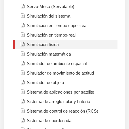
Servo-Mesa (Servotable)
Simulación del sistema
Simulación en tiempo super-real
Simulación en tiempo-real
Simulación física
Simulación matemática
Simulador de ambiente espacial
Simulador de movimiento de actitud
Simulador de objeto
Sistema de aplicaciones por satélite
Sistema de arreglo solar y batería
Sistema de control de reacción (RCS)
Sistema de coordenada