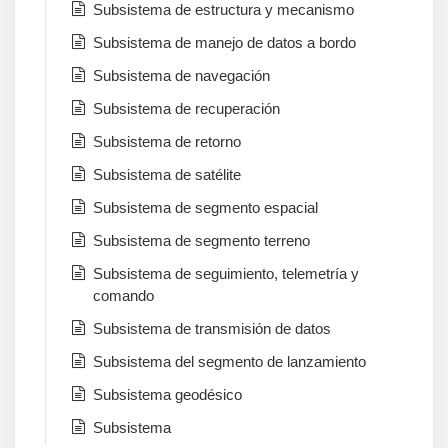
Subsistema de estructura y mecanismo
Subsistema de manejo de datos a bordo
Subsistema de navegación
Subsistema de recuperación
Subsistema de retorno
Subsistema de satélite
Subsistema de segmento espacial
Subsistema de segmento terreno
Subsistema de seguimiento, telemetría y
comando
Subsistema de transmisión de datos
Subsistema del segmento de lanzamiento
Subsistema geodésico
Subsistema