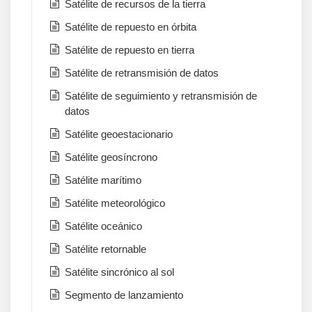
Satélite de recursos de la tierra
Satélite de repuesto en órbita
Satélite de repuesto en tierra
Satélite de retransmisión de datos
Satélite de seguimiento y retransmisión de
datos
Satélite geoestacionario
Satélite geosíncrono
Satélite marítimo
Satélite meteorológico
Satélite oceánico
Satélite retornable
Satélite sincrónico al sol
Segmento de lanzamiento