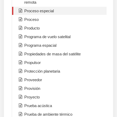
remota
Proceso especial
Proceso
Producto
Programa de vuelo satelital
Programa espacial
Propiedades de masa del satélite
Propulsor
Protección planetaria
Proveedor
Provisión
Proyecto
Prueba acústica
Prueba de ambiente térmico