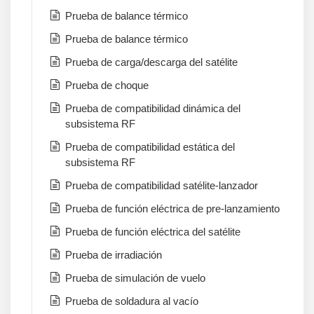
Prueba de balance térmico
Prueba de balance térmico
Prueba de carga/descarga del satélite
Prueba de choque
Prueba de compatibilidad dinámica del
subsistema RF
Prueba de compatibilidad estática del
subsistema RF
Prueba de compatibilidad satélite-lanzador
Prueba de función eléctrica de pre-lanzamiento
Prueba de función eléctrica del satélite
Prueba de irradiación
Prueba de simulación de vuelo
Prueba de soldadura al vacío