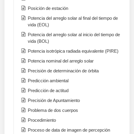
Posición de estación
Potencia del arreglo solar al final del tiempo de
vida (EOL)
Potencia del arreglo solar al inicio del tiempo de
vida (BOL)
Potencia isotrópica radiada equivalente (PIRE)
Potencia nominal del arreglo solar
Precisión de determinación de órbita
Predicción ambiental
Predicción de actitud
Precisión de Apuntamiento
Problema de dos cuerpos
Procedimiento
Proceso de data de imagen de percepción