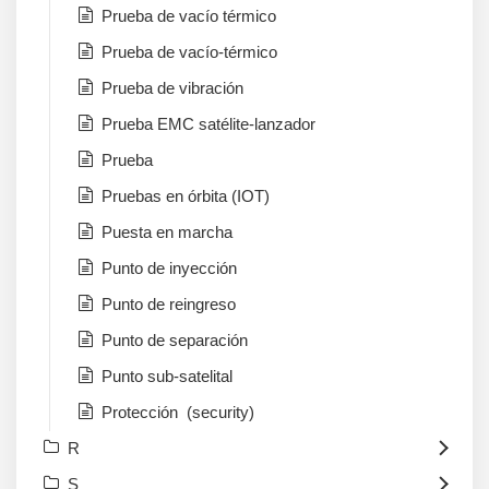
Prueba de vacío térmico
Prueba de vacío-térmico
Prueba de vibración
Prueba EMC satélite-lanzador
Prueba
Pruebas en órbita (IOT)
Puesta en marcha
Punto de inyección
Punto de reingreso
Punto de separación
Punto sub-satelital
Protección (security)
R
S