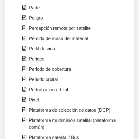
Parte
Peligro
Percepción remota por satélite
Pérdida de masa del material
Perfil de vida
Perigeo
Periodo de cobertura
Periodo orbital
Perturbación orbital
Pixel
Plataforma de colección de datos (DCP)
Plataforma multimisión satelital (plataforma
común)
Plataforma satelital / Bus