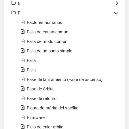
E
F
Factores humanos
Falla de causa común
Falla de modo común
Falla de un punto simple
Falla
Falla
Fase de lanzamiento (Fase de ascenso)
Fase de órbita
Fase de retorno
Figura de mérito del satélite
Firmware
Flujo de calor orbital