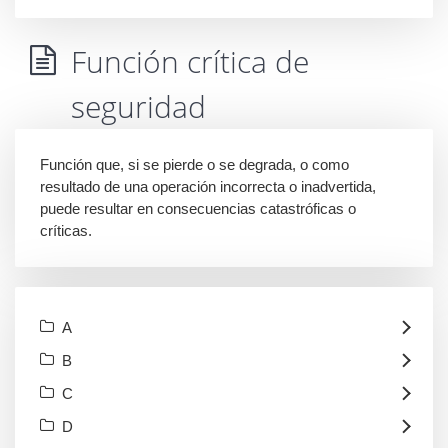
Función crítica de
seguridad
Función que, si se pierde o se degrada, o como
resultado de una operación incorrecta o inadvertida,
puede resultar en consecuencias catastróficas o
críticas.
A
B
C
D