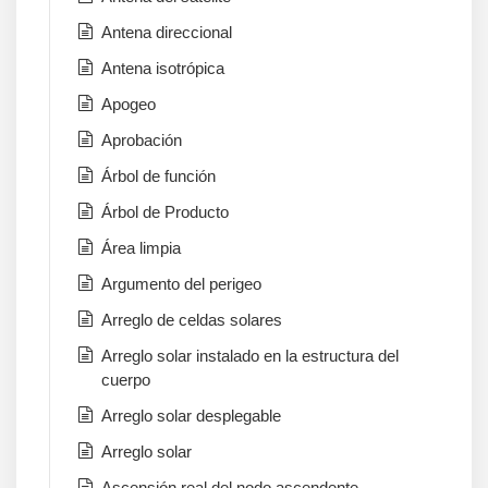
Antena direccional
Antena isotrópica
Apogeo
Aprobación
Árbol de función
Árbol de Producto
Área limpia
Argumento del perigeo
Arreglo de celdas solares
Arreglo solar instalado en la estructura del
cuerpo
Arreglo solar desplegable
Arreglo solar
Ascensión real del nodo ascendente