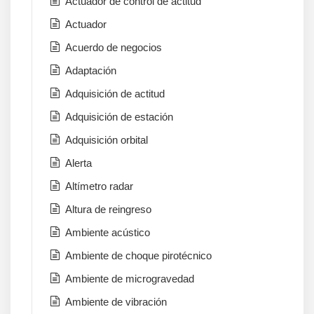
Actuador de control de actitud
Actuador
Acuerdo de negocios
Adaptación
Adquisición de actitud
Adquisición de estación
Adquisición orbital
Alerta
Altímetro radar
Altura de reingreso
Ambiente acústico
Ambiente de choque pirotécnico
Ambiente de microgravedad
Ambiente de vibración