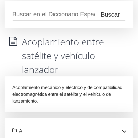
Acoplamiento entre
satélite y vehículo
lanzador
Acoplamiento mecánico y eléctrico y de compatibilidad
electromagnética entre el satélite y el vehículo de
lanzamiento.
A