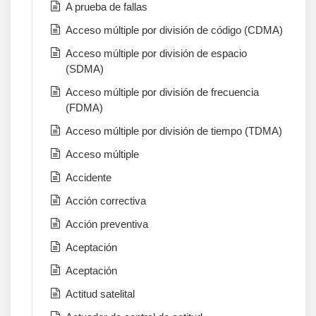
A prueba de fallas
Acceso múltiple por división de código (CDMA)
Acceso múltiple por división de espacio
(SDMA)
Acceso múltiple por división de frecuencia
(FDMA)
Acceso múltiple por división de tiempo (TDMA)
Acceso múltiple
Accidente
Acción correctiva
Acción preventiva
Aceptación
Aceptación
Actitud satelital