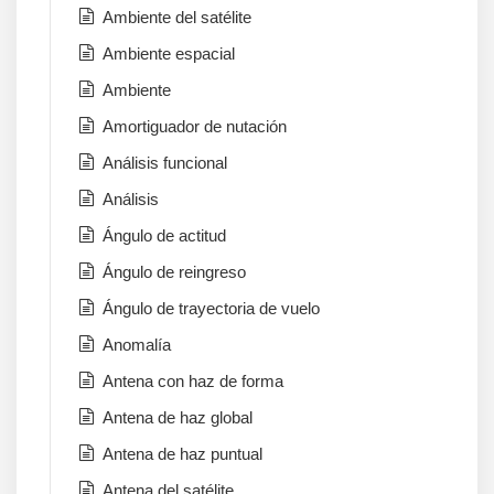
Ambiente del satélite
Ambiente espacial
Ambiente
Amortiguador de nutación
Análisis funcional
Análisis
Ángulo de actitud
Ángulo de reingreso
Ángulo de trayectoria de vuelo
Anomalía
Antena con haz de forma
Antena de haz global
Antena de haz puntual
Antena del satélite