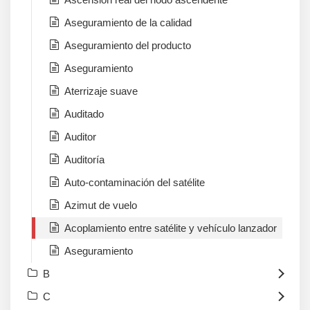
Aseguramiento de la calidad
Aseguramiento del producto
Aseguramiento
Aterrizaje suave
Auditado
Auditor
Auditoría
Auto-contaminación del satélite
Azimut de vuelo
Acoplamiento entre satélite y vehículo lanzador
Aseguramiento
B
C