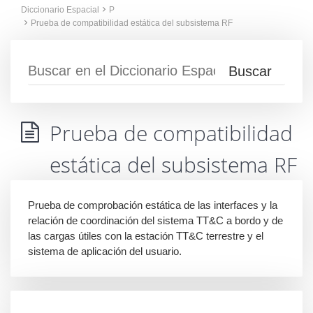
Diccionario Espacial
P
Prueba de compatibilidad estática del subsistema RF
Prueba de compatibilidad
estática del subsistema RF
Prueba de comprobación estática de las interfaces y la
relación de coordinación del sistema TT&C a bordo y de
las cargas útiles con la estación TT&C terrestre y el
sistema de aplicación del usuario.