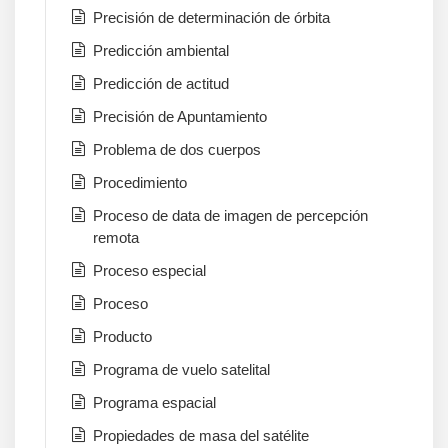
Precisión de determinación de órbita
Predicción ambiental
Predicción de actitud
Precisión de Apuntamiento
Problema de dos cuerpos
Procedimiento
Proceso de data de imagen de percepción
remota
Proceso especial
Proceso
Producto
Programa de vuelo satelital
Programa espacial
Propiedades de masa del satélite