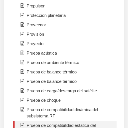
Propulsor
Protección planetaria
Proveedor
Provisión
Proyecto
Prueba acústica
Prueba de ambiente térmico
Prueba de balance térmico
Prueba de balance térmico
Prueba de carga/descarga del satélite
Prueba de choque
Prueba de compatibilidad dinámica del
subsistema RF
Prueba de compatibilidad estática del