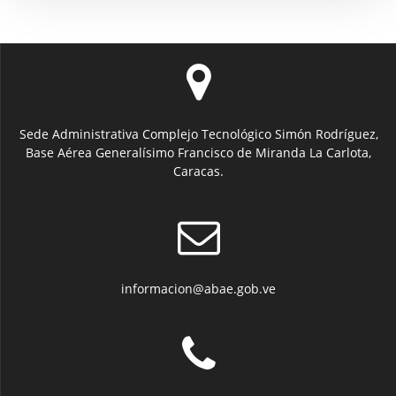
Sede Administrativa Complejo Tecnológico Simón Rodríguez,
Base Aérea Generalísimo Francisco de Miranda La Carlota,
Caracas.
informacion@abae.gob.ve