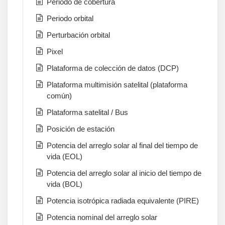
Periodo de cobertura
Periodo orbital
Perturbación orbital
Pixel
Plataforma de colección de datos (DCP)
Plataforma multimisión satelital (plataforma
común)
Plataforma satelital / Bus
Posición de estación
Potencia del arreglo solar al final del tiempo de
vida (EOL)
Potencia del arreglo solar al inicio del tiempo de
vida (BOL)
Potencia isotrópica radiada equivalente (PIRE)
Potencia nominal del arreglo solar