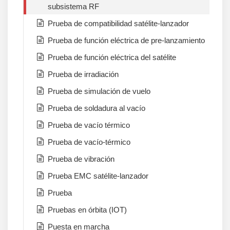
subsistema RF
Prueba de compatibilidad satélite-lanzador
Prueba de función eléctrica de pre-lanzamiento
Prueba de función eléctrica del satélite
Prueba de irradiación
Prueba de simulación de vuelo
Prueba de soldadura al vacío
Prueba de vacío térmico
Prueba de vacío-térmico
Prueba de vibración
Prueba EMC satélite-lanzador
Prueba
Pruebas en órbita (IOT)
Puesta en marcha