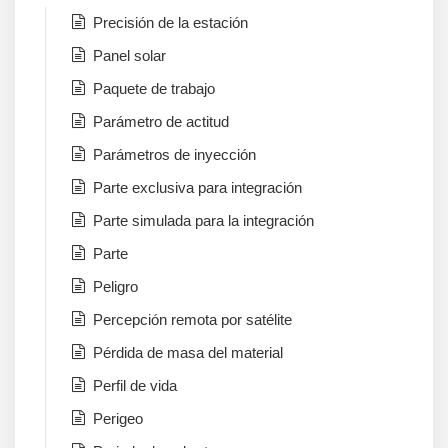
Precisión de la estación
Panel solar
Paquete de trabajo
Parámetro de actitud
Parámetros de inyección
Parte exclusiva para integración
Parte simulada para la integración
Parte
Peligro
Percepción remota por satélite
Pérdida de masa del material
Perfil de vida
Perigeo