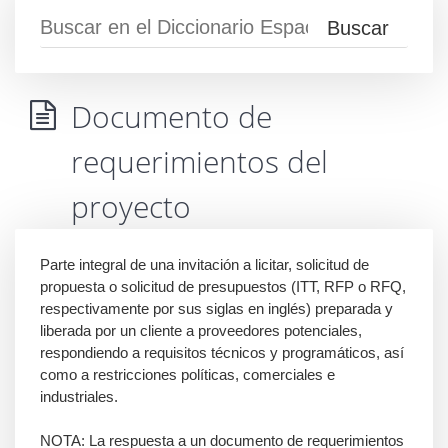
Documento de
requerimientos del
proyecto
Parte integral de una invitación a licitar, solicitud de
propuesta o solicitud de presupuestos (ITT, RFP o RFQ,
respectivamente por sus siglas en inglés) preparada y
liberada por un cliente a proveedores potenciales,
respondiendo a requisitos técnicos y programáticos, así
como a restricciones políticas, comerciales e
industriales.
NOTA: La respuesta a un documento de requerimientos