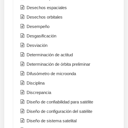
Desechos espaciales
Desechos orbitales
Desempeño
Desgasificación
Desviación
Determinación de actitud
Determinación de órbita preliminar
Difusómetro de microonda
Disciplina
Discrepancia
Diseño de confiabilidad para satélite
Diseño de configuración del satélite
Diseño de sistema satelital