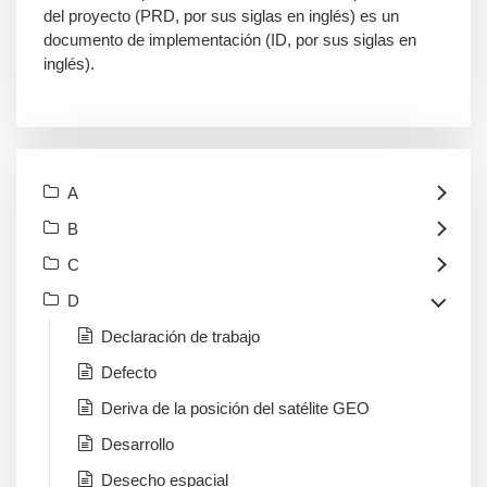
del proyecto (PRD, por sus siglas en inglés) es un
documento de implementación (ID, por sus siglas en
inglés).
A
B
C
D
Declaración de trabajo
Defecto
Deriva de la posición del satélite GEO
Desarrollo
Desecho espacial