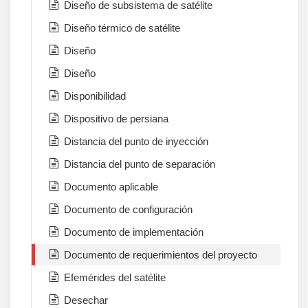
Diseño de subsistema de satélite
Diseño térmico de satélite
Diseño
Diseño
Disponibilidad
Dispositivo de persiana
Distancia del punto de inyección
Distancia del punto de separación
Documento aplicable
Documento de configuración
Documento de implementación
Documento de requerimientos del proyecto
Efemérides del satélite
Desechar