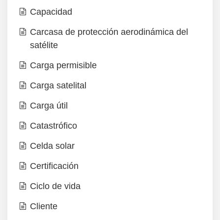
Capacidad
Carcasa de protección aerodinámica del
satélite
Carga permisible
Carga satelital
Carga útil
Catastrófico
Celda solar
Certificación
Ciclo de vida
Cliente