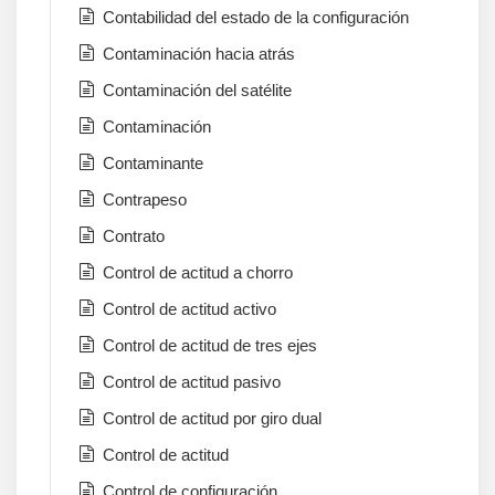
Contabilidad del estado de la configuración
Contaminación hacia atrás
Contaminación del satélite
Contaminación
Contaminante
Contrapeso
Contrato
Control de actitud a chorro
Control de actitud activo
Control de actitud de tres ejes
Control de actitud pasivo
Control de actitud por giro dual
Control de actitud
Control de configuración