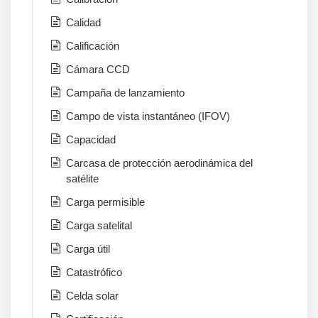
Calidad
Calificación
Cámara CCD
Campaña de lanzamiento
Campo de vista instantáneo (IFOV)
Capacidad
Carcasa de protección aerodinámica del
satélite
Carga permisible
Carga satelital
Carga útil
Catastrófico
Celda solar