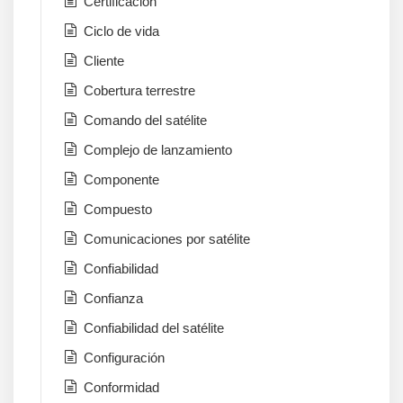
Certificación
Ciclo de vida
Cliente
Cobertura terrestre
Comando del satélite
Complejo de lanzamiento
Componente
Compuesto
Comunicaciones por satélite
Confiabilidad
Confianza
Confiabilidad del satélite
Configuración
Conformidad