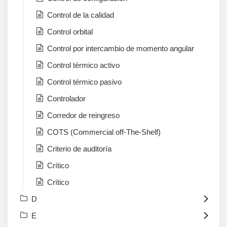
Control de la calidad
Control orbital
Control por intercambio de momento angular
Control térmico activo
Control térmico pasivo
Controlador
Corredor de reingreso
COTS (Commercial off-The-Shelf)
Criterio de auditoría
Crítico
Crítico
D
E