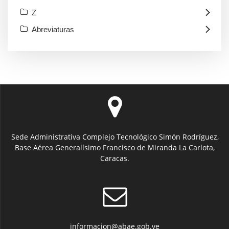
Z
Abreviaturas
Sede Administrativa Complejo Tecnológico Simón Rodríguez,
Base Aérea Generalísimo Francisco de Miranda La Carlota,
Caracas.
informacion@abae.gob.ve