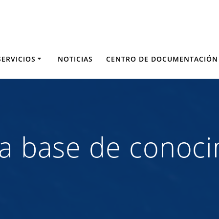
SERVICIOS
NOTICIAS
CENTRO DE DOCUMENTACIÓN
la base de conoci