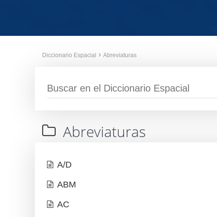
Diccionario Espacial
Abreviaturas
Abreviaturas
A/D
ABM
AC