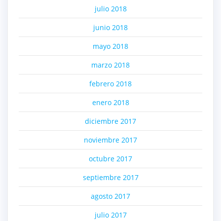
julio 2018
junio 2018
mayo 2018
marzo 2018
febrero 2018
enero 2018
diciembre 2017
noviembre 2017
octubre 2017
septiembre 2017
agosto 2017
julio 2017