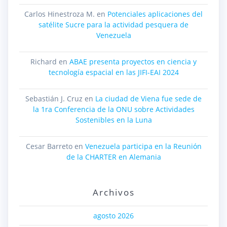
Carlos Hinestroza M.
en
Potenciales aplicaciones del
satélite Sucre para la actividad pesquera de
Venezuela
Richard
en
ABAE presenta proyectos en ciencia y
tecnología espacial en las JIFI-EAI 2024
Sebastián J. Cruz
en
La ciudad de Viena fue sede de
la 1ra Conferencia de la ONU sobre Actividades
Sostenibles en la Luna
Cesar Barreto
en
Venezuela participa en la Reunión
de la CHARTER en Alemania
Archivos
agosto 2026