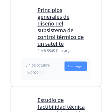
Principios
generales de
diseño del
subsistema de
control térmico de
un satélite
2 MB
5545 Descargas
4 de octubre
Descargar
de 2022
1.1
Estudio de
factibilidad técnica