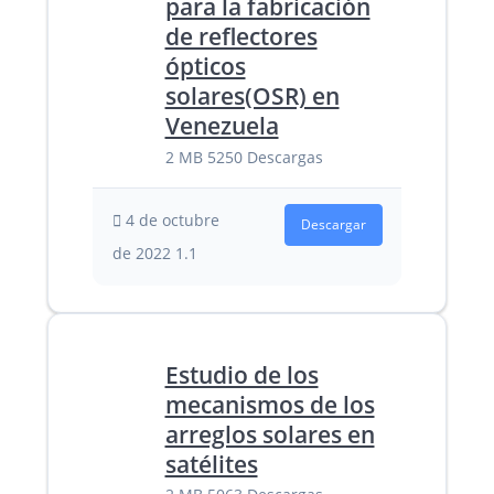
para la fabricación
de reflectores
ópticos
solares(OSR) en
Venezuela
2 MB
5250 Descargas
4 de octubre
Descargar
de 2022
1.1
Estudio de los
mecanismos de los
arreglos solares en
satélites