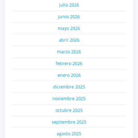
julio 2026
junio 2026
mayo 2026
abril 2026
marzo 2026
febrero 2026
enero 2026
diciembre 2025
noviembre 2025
octubre 2025
septiembre 2025
agosto 2025