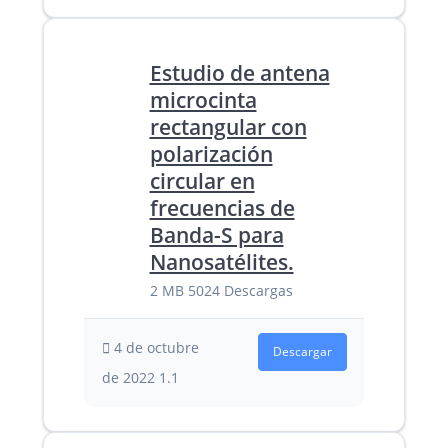
Estudio de antena
microcinta
rectangular con
polarización
circular en
frecuencias de
Banda-S para
Nanosatélites.
2 MB
5024 Descargas
4 de octubre
Descargar
de 2022
1.1