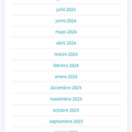
julio 2024
junio 2024
mayo 2024
abril 2024
marzo 2024
febrero 2024
enero 2024
diciembre 2023
noviembre 2023
octubre 2023
septiembre 2023