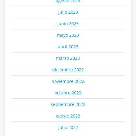
agosto 2023
julio 2023
junio 2023
mayo 2023
abril 2023
marzo 2023
diciembre 2022
noviembre 2022
octubre 2022
septiembre 2022
agosto 2022
julio 2022