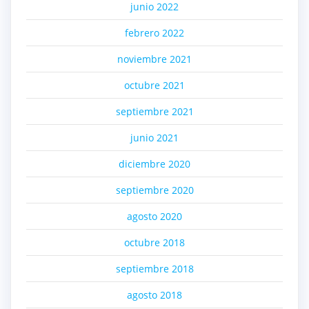
junio 2022
febrero 2022
noviembre 2021
octubre 2021
septiembre 2021
junio 2021
diciembre 2020
septiembre 2020
agosto 2020
octubre 2018
septiembre 2018
agosto 2018