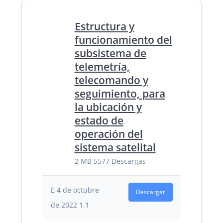
Estructura y
funcionamiento del
subsistema de
telemetría,
telecomando y
seguimiento, para
la ubicación y
estado de
operación del
sistema satelital
2 MB
5577 Descargas
4 de octubre
Descargar
de 2022
1.1