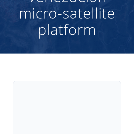
micro-satellite
platform