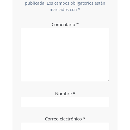
publicada.
Los campos obligatorios están
marcados con
*
Comentario
*
Nombre
*
Correo electrónico
*