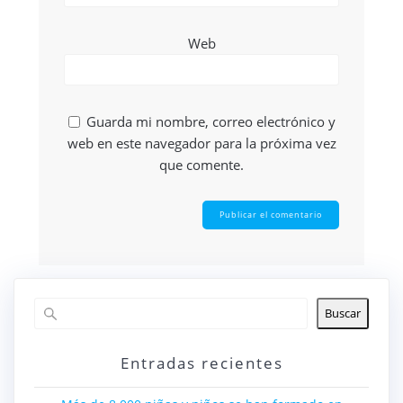
Web
Guarda mi nombre, correo electrónico y
web en este navegador para la próxima vez
que comente.
Buscar
Entradas recientes