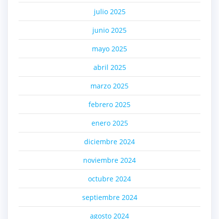
julio 2025
junio 2025
mayo 2025
abril 2025
marzo 2025
febrero 2025
enero 2025
diciembre 2024
noviembre 2024
octubre 2024
septiembre 2024
agosto 2024