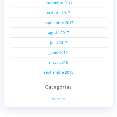
noviembre 2017
octubre 2017
septiembre 2017
agosto 2017
julio 2017
junio 2017
mayo 2016
septiembre 2015
Categorías
Noticias