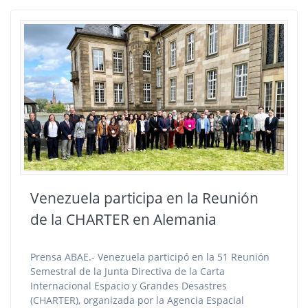
Venezuela participa en la Reunión
de la CHARTER en Alemania
Prensa ABAE.- Venezuela participó en la 51 Reunión
Semestral de la Junta Directiva de la Carta
Internacional Espacio y Grandes Desastres
(CHARTER), organizada por la Agencia Espacial