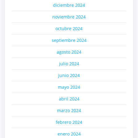
diciembre 2024
noviembre 2024
octubre 2024
septiembre 2024
agosto 2024
julio 2024
junio 2024
mayo 2024
abril 2024
marzo 2024
febrero 2024
enero 2024