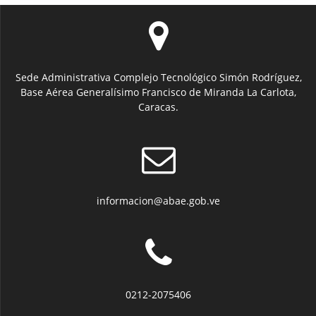
Sede Administrativa Complejo Tecnológico Simón Rodríguez,
Base Aérea Generalísimo Francisco de Miranda La Carlota,
Caracas.
informacion@abae.gob.ve
0212-2075406