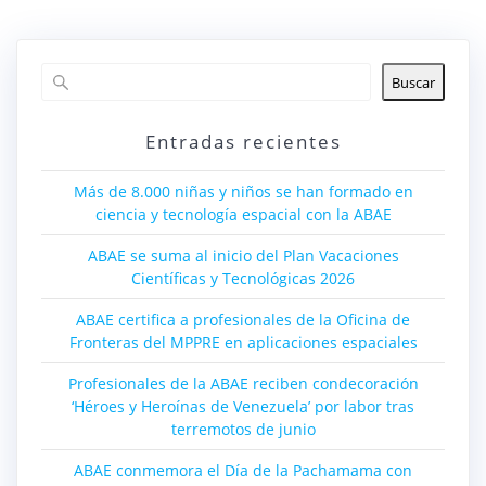
entradas
Buscar
Entradas recientes
Más de 8.000 niñas y niños se han formado en
ciencia y tecnología espacial con la ABAE
ABAE se suma al inicio del Plan Vacaciones
Científicas y Tecnológicas 2026
ABAE certifica a profesionales de la Oficina de
Fronteras del MPPRE en aplicaciones espaciales
Profesionales de la ABAE reciben condecoración
‘Héroes y Heroínas de Venezuela’ por labor tras
terremotos de junio
ABAE conmemora el Día de la Pachamama con