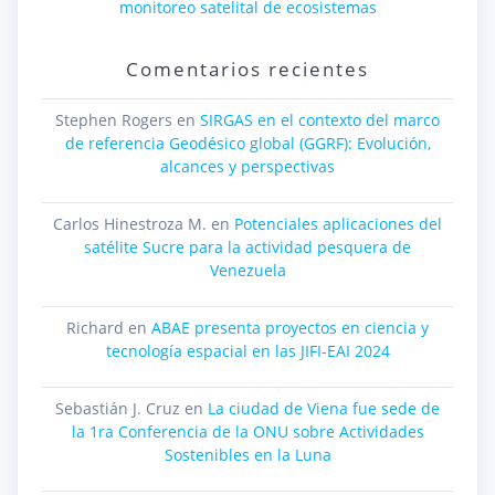
monitoreo satelital de ecosistemas
Comentarios recientes
Stephen Rogers
en
SIRGAS en el contexto del marco
de referencia Geodésico global (GGRF): Evolución,
alcances y perspectivas
Carlos Hinestroza M.
en
Potenciales aplicaciones del
satélite Sucre para la actividad pesquera de
Venezuela
Richard
en
ABAE presenta proyectos en ciencia y
tecnología espacial en las JIFI-EAI 2024
Sebastián J. Cruz
en
La ciudad de Viena fue sede de
la 1ra Conferencia de la ONU sobre Actividades
Sostenibles en la Luna