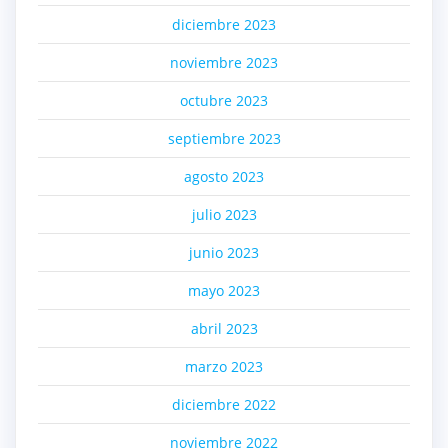
diciembre 2023
noviembre 2023
octubre 2023
septiembre 2023
agosto 2023
julio 2023
junio 2023
mayo 2023
abril 2023
marzo 2023
diciembre 2022
noviembre 2022