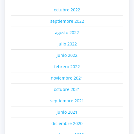
octubre 2022
septiembre 2022
agosto 2022
julio 2022
junio 2022
febrero 2022
noviembre 2021
octubre 2021
septiembre 2021
junio 2021
diciembre 2020