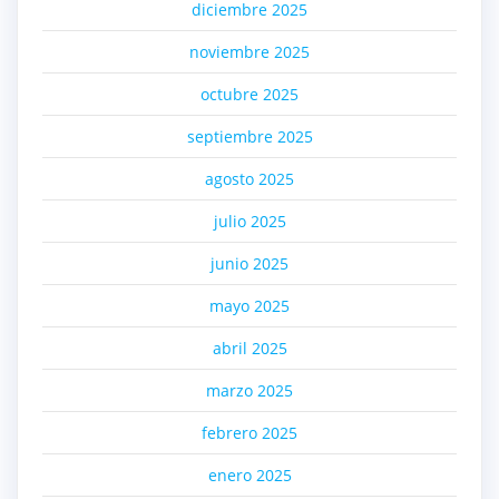
diciembre 2025
noviembre 2025
octubre 2025
septiembre 2025
agosto 2025
julio 2025
junio 2025
mayo 2025
abril 2025
marzo 2025
febrero 2025
enero 2025