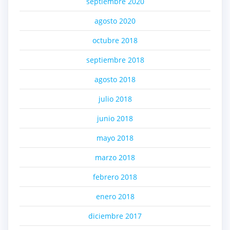
septiembre 2020
agosto 2020
octubre 2018
septiembre 2018
agosto 2018
julio 2018
junio 2018
mayo 2018
marzo 2018
febrero 2018
enero 2018
diciembre 2017