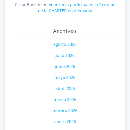
Cesar Barreto
en
Venezuela participa en la Reunión
de la CHARTER en Alemania
Archivos
agosto 2026
julio 2026
junio 2026
mayo 2026
abril 2026
marzo 2026
febrero 2026
enero 2026