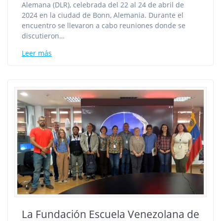
Alemana (DLR), celebrada del 22 al 24 de abril de
2024 en la ciudad de Bonn, Alemania. Durante el
encuentro se llevaron a cabo reuniones donde se
discutieron…
Leer más
La Fundación Escuela Venezolana de