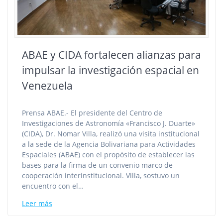
ABAE y CIDA fortalecen alianzas para
impulsar la investigación espacial en
Venezuela
Prensa ABAE.- El presidente del Centro de
Investigaciones de Astronomía «Francisco J. Duarte»
(CIDA), Dr. Nomar Villa, realizó una visita institucional
a la sede de la Agencia Bolivariana para Actividades
Espaciales (ABAE) con el propósito de establecer las
bases para la firma de un convenio marco de
cooperación interinstitucional. Villa, sostuvo un
encuentro con el…
Leer más