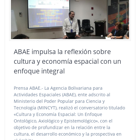
ABAE impulsa la reflexión sobre
cultura y economía espacial con un
enfoque integral
Prensa ABAE.- La Agencia Bolivariana para
Actividades Espaciales (ABAE), ente adscrito al
Ministerio del Poder Popular para Ciencia y
Tecnología (MINCYT), realizó el conversatorio titulado
«Cultura y Economía Espacial: Un Enfoque
Ontológico, Axiológico y Epistemológico», con el
objetivo de profundizar en la relación entre la
cultura, el desarrollo económico y la prospectiva en