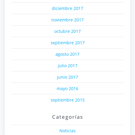
diciembre 2017
noviembre 2017
octubre 2017
septiembre 2017
agosto 2017
julio 2017
junio 2017
mayo 2016
septiembre 2015
Categorías
Noticias