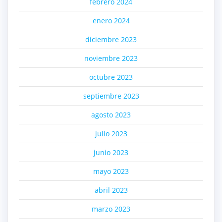
febrero 2024
enero 2024
diciembre 2023
noviembre 2023
octubre 2023
septiembre 2023
agosto 2023
julio 2023
junio 2023
mayo 2023
abril 2023
marzo 2023