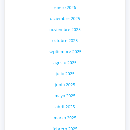
enero 2026
diciembre 2025
noviembre 2025
octubre 2025
septiembre 2025
agosto 2025
julio 2025
junio 2025
mayo 2025
abril 2025
marzo 2025
febrero 2025