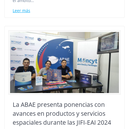
el ámbito…
Leer más
La ABAE presenta ponencias con
avances en productos y servicios
espaciales durante las JIFI-EAI 2024