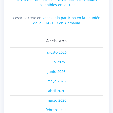
Sostenibles en la Luna
Cesar Barreto
en
Venezuela participa en la Reunión
de la CHARTER en Alemania
Archivos
agosto 2026
julio 2026
junio 2026
mayo 2026
abril 2026
marzo 2026
febrero 2026