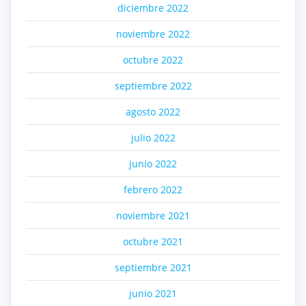
diciembre 2022
noviembre 2022
octubre 2022
septiembre 2022
agosto 2022
julio 2022
junio 2022
febrero 2022
noviembre 2021
octubre 2021
septiembre 2021
junio 2021