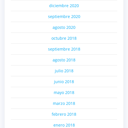
diciembre 2020
septiembre 2020
agosto 2020
octubre 2018
septiembre 2018
agosto 2018
julio 2018
junio 2018
mayo 2018
marzo 2018
febrero 2018
enero 2018