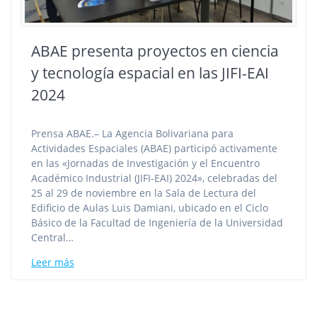
ABAE presenta proyectos en ciencia
y tecnología espacial en las JIFI-EAI
2024
Prensa ABAE.– La Agencia Bolivariana para
Actividades Espaciales (ABAE) participó activamente
en las «Jornadas de Investigación y el Encuentro
Académico Industrial (JIFI-EAI) 2024», celebradas del
25 al 29 de noviembre en la Sala de Lectura del
Edificio de Aulas Luis Damiani, ubicado en el Ciclo
Básico de la Facultad de Ingeniería de la Universidad
Central…
Leer más
Navegación