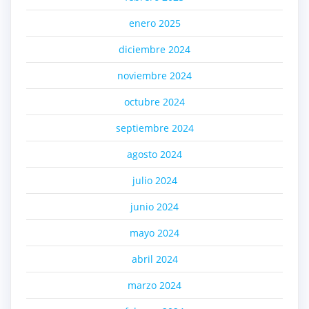
enero 2025
diciembre 2024
noviembre 2024
octubre 2024
septiembre 2024
agosto 2024
julio 2024
junio 2024
mayo 2024
abril 2024
marzo 2024