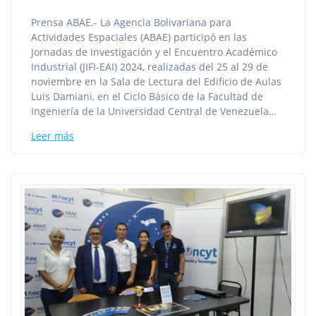
Prensa ABAE.- La Agencia Bolivariana para
Actividades Espaciales (ABAE) participó en las
Jornadas de Investigación y el Encuentro Académico
Industrial (JIFI-EAI) 2024, realizadas del 25 al 29 de
noviembre en la Sala de Lectura del Edificio de Aulas
Luis Damiani, en el Ciclo Básico de la Facultad de
Ingeniería de la Universidad Central de Venezuela…
Leer más