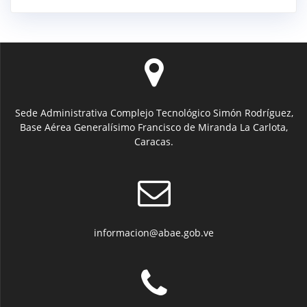
Sede Administrativa Complejo Tecnológico Simón Rodríguez,
Base Aérea Generalísimo Francisco de Miranda La Carlota,
Caracas.
informacion@abae.gob.ve