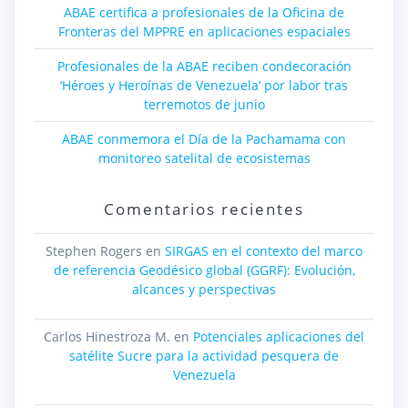
ABAE certifica a profesionales de la Oficina de
Fronteras del MPPRE en aplicaciones espaciales
Profesionales de la ABAE reciben condecoración
‘Héroes y Heroínas de Venezuela’ por labor tras
terremotos de junio
ABAE conmemora el Día de la Pachamama con
monitoreo satelital de ecosistemas
Comentarios recientes
Stephen Rogers
en
SIRGAS en el contexto del marco
de referencia Geodésico global (GGRF): Evolución,
alcances y perspectivas
Carlos Hinestroza M.
en
Potenciales aplicaciones del
satélite Sucre para la actividad pesquera de
Venezuela