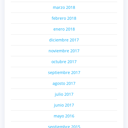
marzo 2018
febrero 2018
enero 2018
diciembre 2017
noviembre 2017
octubre 2017
septiembre 2017
agosto 2017
julio 2017
junio 2017
mayo 2016
septiembre 2015