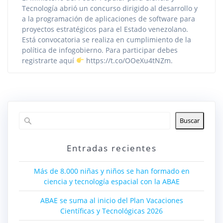
Tecnología abrió un concurso dirigido al desarrollo y
a la programación de aplicaciones de software para
proyectos estratégicos para el Estado venezolano.
Está convocatoria se realiza en cumplimiento de la
política de infogobierno. Para participar debes
registrarte aquí
https://t.co/OOeXu4tNZm.
Buscar
Entradas recientes
Más de 8.000 niñas y niños se han formado en
ciencia y tecnología espacial con la ABAE
ABAE se suma al inicio del Plan Vacaciones
Científicas y Tecnológicas 2026