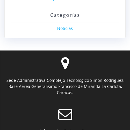
Categorías
Noticias
Sede Administrativa Complejo Tecnológico Simón Rodríguez,
Base Aérea Generalísimo Francisco de Miranda La Carlota,
Caracas.