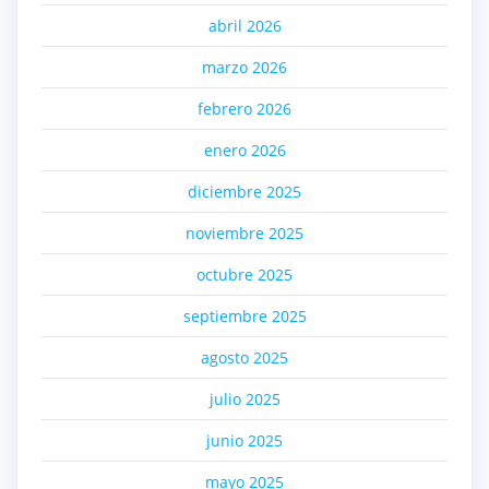
abril 2026
marzo 2026
febrero 2026
enero 2026
diciembre 2025
noviembre 2025
octubre 2025
septiembre 2025
agosto 2025
julio 2025
junio 2025
mayo 2025