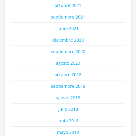
octubre 2021
septiembre 2021
junio 2021
diciembre 2020
septiembre 2020
agosto 2020
octubre 2018
septiembre 2018
agosto 2018
julio 2018
junio 2018
mayo 2018