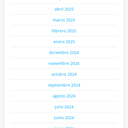
abril 2025
marzo 2025
febrero 2025
enero 2025
diciembre 2024
noviembre 2024
octubre 2024
septiembre 2024
agosto 2024
julio 2024
junio 2024