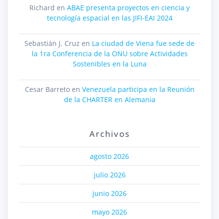
Richard
en
ABAE presenta proyectos en ciencia y
tecnología espacial en las JIFI-EAI 2024
Sebastián J. Cruz
en
La ciudad de Viena fue sede de
la 1ra Conferencia de la ONU sobre Actividades
Sostenibles en la Luna
Cesar Barreto
en
Venezuela participa en la Reunión
de la CHARTER en Alemania
Archivos
agosto 2026
julio 2026
junio 2026
mayo 2026