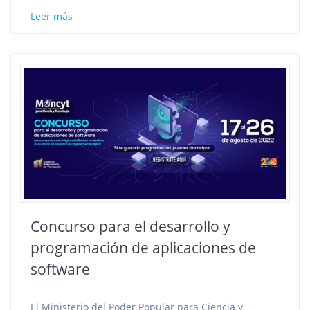
Leer más
Concurso para el desarrollo y
programación de aplicaciones de
software
El Ministerio del Poder Popular para Ciencia y