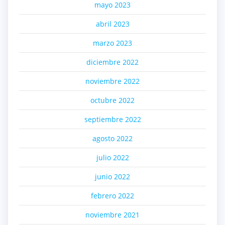
mayo 2023
abril 2023
marzo 2023
diciembre 2022
noviembre 2022
octubre 2022
septiembre 2022
agosto 2022
julio 2022
junio 2022
febrero 2022
noviembre 2021