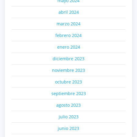
mayo 2024
abril 2024
marzo 2024
febrero 2024
enero 2024
diciembre 2023
noviembre 2023
octubre 2023
septiembre 2023
agosto 2023
julio 2023
junio 2023