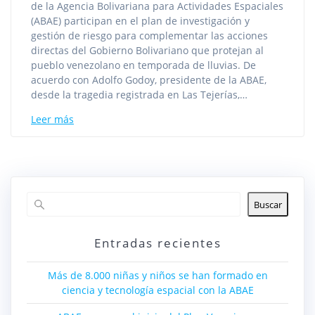
de la Agencia Bolivariana para Actividades Espaciales
(ABAE) participan en el plan de investigación y
gestión de riesgo para complementar las acciones
directas del Gobierno Bolivariano que protejan al
pueblo venezolano en temporada de lluvias. De
acuerdo con Adolfo Godoy, presidente de la ABAE,
desde la tragedia registrada en Las Tejerías,…
Leer más
Buscar
Entradas recientes
Más de 8.000 niñas y niños se han formado en
ciencia y tecnología espacial con la ABAE