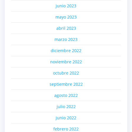
junio 2023
mayo 2023
abril 2023
marzo 2023
diciembre 2022
noviembre 2022
octubre 2022
septiembre 2022
agosto 2022
julio 2022
junio 2022
febrero 2022