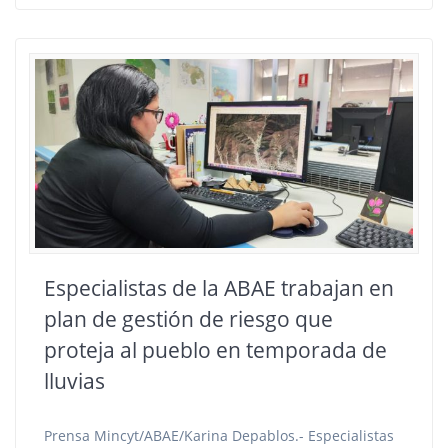
Especialistas de la ABAE trabajan en
plan de gestión de riesgo que
proteja al pueblo en temporada de
lluvias
Prensa Mincyt/ABAE/Karina Depablos.- Especialistas