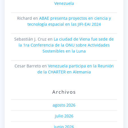
Venezuela
Richard
en
ABAE presenta proyectos en ciencia y
tecnología espacial en las JIFI-EAI 2024
Sebastián J. Cruz
en
La ciudad de Viena fue sede de
la 1ra Conferencia de la ONU sobre Actividades
Sostenibles en la Luna
Cesar Barreto
en
Venezuela participa en la Reunión
de la CHARTER en Alemania
Archivos
agosto 2026
julio 2026
junio 2026