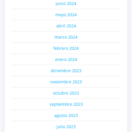
junio 2024
mayo 2024
abril 2024
marzo 2024
febrero 2024
enero 2024
diciembre 2023
noviembre 2023
octubre 2023
septiembre 2023
agosto 2023
julio 2023