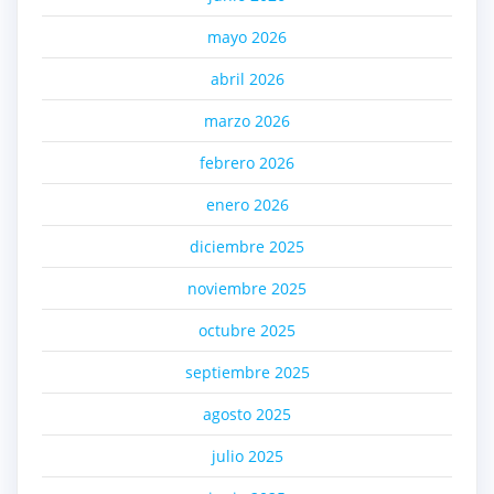
mayo 2026
abril 2026
marzo 2026
febrero 2026
enero 2026
diciembre 2025
noviembre 2025
octubre 2025
septiembre 2025
agosto 2025
julio 2025