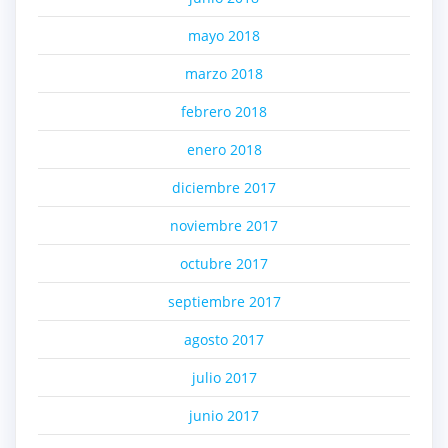
mayo 2018
marzo 2018
febrero 2018
enero 2018
diciembre 2017
noviembre 2017
octubre 2017
septiembre 2017
agosto 2017
julio 2017
junio 2017