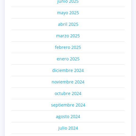
junio 2025
mayo 2025
abril 2025
marzo 2025
febrero 2025
enero 2025
diciembre 2024
noviembre 2024
octubre 2024
septiembre 2024
agosto 2024
julio 2024