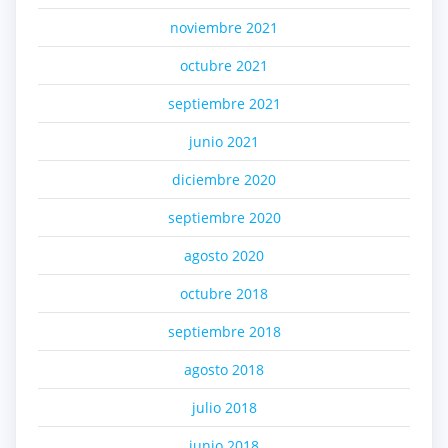
noviembre 2021
octubre 2021
septiembre 2021
junio 2021
diciembre 2020
septiembre 2020
agosto 2020
octubre 2018
septiembre 2018
agosto 2018
julio 2018
junio 2018