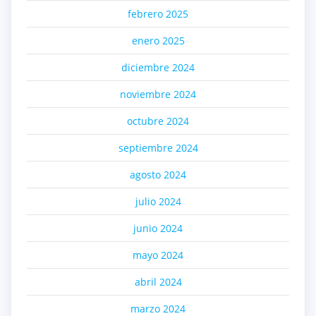
febrero 2025
enero 2025
diciembre 2024
noviembre 2024
octubre 2024
septiembre 2024
agosto 2024
julio 2024
junio 2024
mayo 2024
abril 2024
marzo 2024