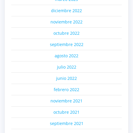
diciembre 2022
noviembre 2022
octubre 2022
septiembre 2022
agosto 2022
julio 2022
junio 2022
febrero 2022
noviembre 2021
octubre 2021
septiembre 2021