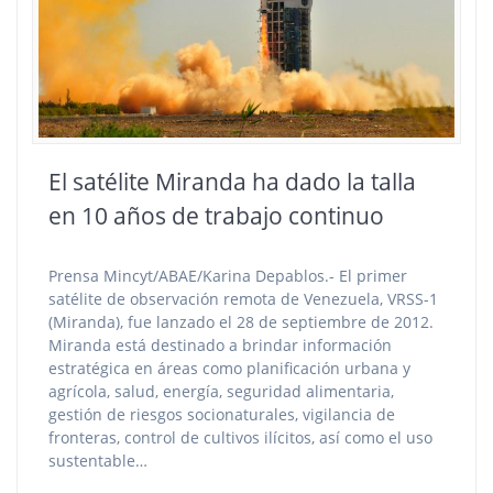
El satélite Miranda ha dado la talla
en 10 años de trabajo continuo
Prensa Mincyt/ABAE/Karina Depablos.- El primer
satélite de observación remota de Venezuela, VRSS-1
(Miranda), fue lanzado el 28 de septiembre de 2012.
Miranda está destinado a brindar información
estratégica en áreas como planificación urbana y
agrícola, salud, energía, seguridad alimentaria,
gestión de riesgos socionaturales, vigilancia de
fronteras, control de cultivos ilícitos, así como el uso
sustentable…