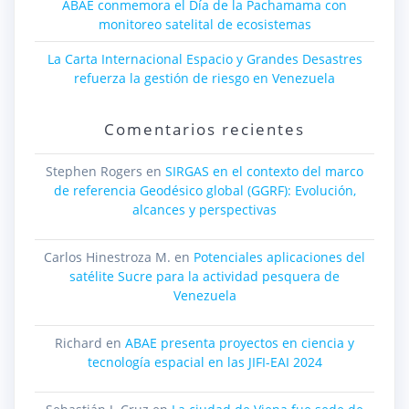
ABAE conmemora el Día de la Pachamama con
monitoreo satelital de ecosistemas
La Carta Internacional Espacio y Grandes Desastres
refuerza la gestión de riesgo en Venezuela
Comentarios recientes
Stephen Rogers
en
SIRGAS en el contexto del marco
de referencia Geodésico global (GGRF): Evolución,
alcances y perspectivas
Carlos Hinestroza M.
en
Potenciales aplicaciones del
satélite Sucre para la actividad pesquera de
Venezuela
Richard
en
ABAE presenta proyectos en ciencia y
tecnología espacial en las JIFI-EAI 2024