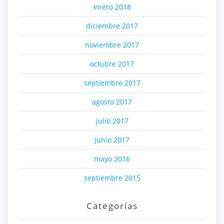
enero 2018
diciembre 2017
noviembre 2017
octubre 2017
septiembre 2017
agosto 2017
julio 2017
junio 2017
mayo 2016
septiembre 2015
Categorías