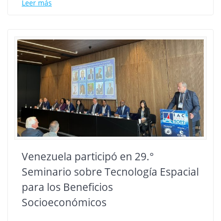
Leer más
Venezuela participó en 29.°
Seminario sobre Tecnología Espacial
para los Beneficios
Socioeconómicos