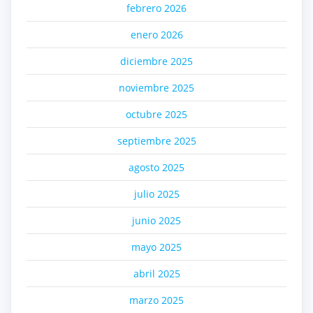
febrero 2026
enero 2026
diciembre 2025
noviembre 2025
octubre 2025
septiembre 2025
agosto 2025
julio 2025
junio 2025
mayo 2025
abril 2025
marzo 2025