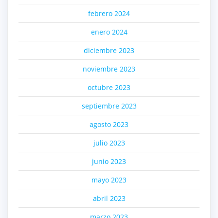
febrero 2024
enero 2024
diciembre 2023
noviembre 2023
octubre 2023
septiembre 2023
agosto 2023
julio 2023
junio 2023
mayo 2023
abril 2023
marzo 2023