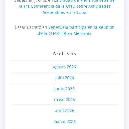
Sebastián J. Cruz
en
La ciudad de Viena fue sede de
la 1ra Conferencia de la ONU sobre Actividades
Sostenibles en la Luna
Cesar Barreto
en
Venezuela participa en la Reunión
de la CHARTER en Alemania
Archivos
agosto 2026
julio 2026
junio 2026
mayo 2026
abril 2026
marzo 2026