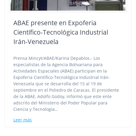
ABAE presente en Expoferia
Científico-Tecnológica Industrial
Irán-Venezuela
Prensa Mincyt/ABAE/Karina Depablos.- Los
especialistas de la Agencia Bolivariana para
Actividades Espaciales (ABAE) participan en la
Expoferia Científico-Tecnológica Industrial Irán-
Venezuela que se desarrolla del 15 al 19 de
septiembre en el Poliedro de Caracas. El presidente
de la ABAE, Adolfo Godoy, informó que este ente
adscrito del Ministerio del Poder Popular para
Ciencia y Tecnología…
Leer más