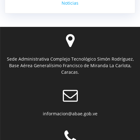
Noticias
Sede Administrativa Complejo Tecnológico Simón Rodríguez,
Base Aérea Generalísimo Francisco de Miranda La Carlota,
Caracas.
informacion@abae.gob.ve