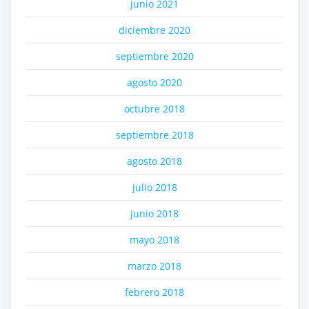
junio 2021
diciembre 2020
septiembre 2020
agosto 2020
octubre 2018
septiembre 2018
agosto 2018
julio 2018
junio 2018
mayo 2018
marzo 2018
febrero 2018