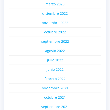
marzo 2023
diciembre 2022
noviembre 2022
octubre 2022
septiembre 2022
agosto 2022
julio 2022
junio 2022
febrero 2022
noviembre 2021
octubre 2021
septiembre 2021