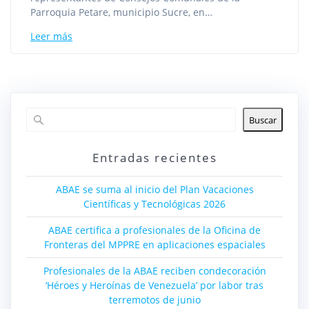
Parroquia Petare, municipio Sucre, en…
Leer más
Buscar
Entradas recientes
ABAE se suma al inicio del Plan Vacaciones
Científicas y Tecnológicas 2026
ABAE certifica a profesionales de la Oficina de
Fronteras del MPPRE en aplicaciones espaciales
Profesionales de la ABAE reciben condecoración
‘Héroes y Heroínas de Venezuela’ por labor tras
terremotos de junio