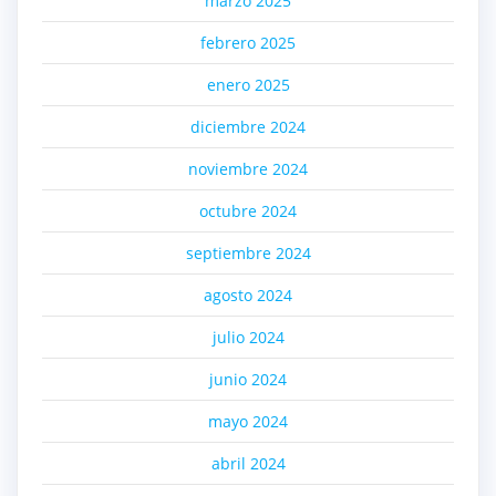
marzo 2025
febrero 2025
enero 2025
diciembre 2024
noviembre 2024
octubre 2024
septiembre 2024
agosto 2024
julio 2024
junio 2024
mayo 2024
abril 2024