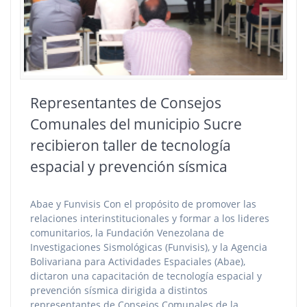
Representantes de Consejos
Comunales del municipio Sucre
recibieron taller de tecnología
espacial y prevención sísmica
Abae y Funvisis Con el propósito de promover las
relaciones interinstitucionales y formar a los lideres
comunitarios, la Fundación Venezolana de
Investigaciones Sismológicas (Funvisis), y la Agencia
Bolivariana para Actividades Espaciales (Abae),
dictaron una capacitación de tecnología espacial y
prevención sísmica dirigida a distintos
representantes de Consejos Comunales de la