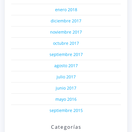
enero 2018
diciembre 2017
noviembre 2017
octubre 2017
septiembre 2017
agosto 2017
julio 2017
junio 2017
mayo 2016
septiembre 2015
Categorías