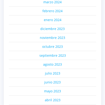
marzo 2024
febrero 2024
enero 2024
diciembre 2023
noviembre 2023
octubre 2023
septiembre 2023
agosto 2023
julio 2023
junio 2023
mayo 2023
abril 2023