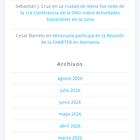
Sebastián J. Cruz
en
La ciudad de Viena fue sede de
la 1ra Conferencia de la ONU sobre Actividades
Sostenibles en la Luna
Cesar Barreto
en
Venezuela participa en la Reunión
de la CHARTER en Alemania
Archivos
agosto 2026
julio 2026
junio 2026
mayo 2026
abril 2026
marzo 2026