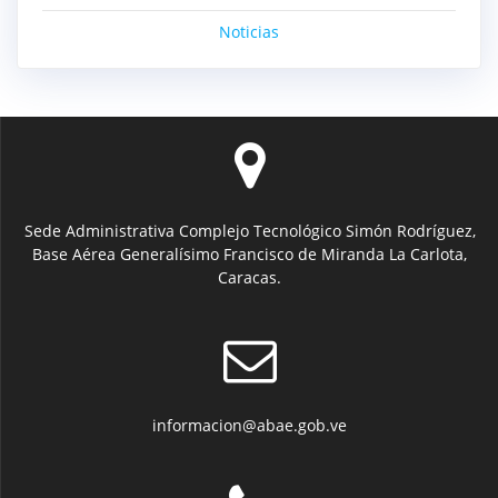
Noticias
Sede Administrativa Complejo Tecnológico Simón Rodríguez,
Base Aérea Generalísimo Francisco de Miranda La Carlota,
Caracas.
informacion@abae.gob.ve