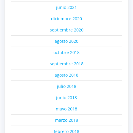
junio 2021
diciembre 2020
septiembre 2020
agosto 2020
octubre 2018
septiembre 2018
agosto 2018
julio 2018
junio 2018
mayo 2018
marzo 2018
febrero 2018