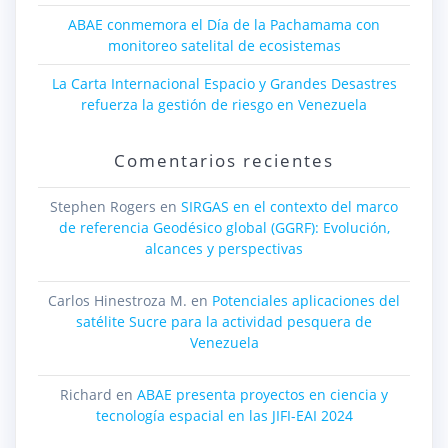
ABAE conmemora el Día de la Pachamama con
monitoreo satelital de ecosistemas
La Carta Internacional Espacio y Grandes Desastres
refuerza la gestión de riesgo en Venezuela
Comentarios recientes
Stephen Rogers
en
SIRGAS en el contexto del marco
de referencia Geodésico global (GGRF): Evolución,
alcances y perspectivas
Carlos Hinestroza M.
en
Potenciales aplicaciones del
satélite Sucre para la actividad pesquera de
Venezuela
Richard
en
ABAE presenta proyectos en ciencia y
tecnología espacial en las JIFI-EAI 2024