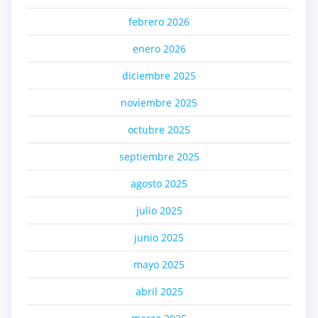
febrero 2026
enero 2026
diciembre 2025
noviembre 2025
octubre 2025
septiembre 2025
agosto 2025
julio 2025
junio 2025
mayo 2025
abril 2025