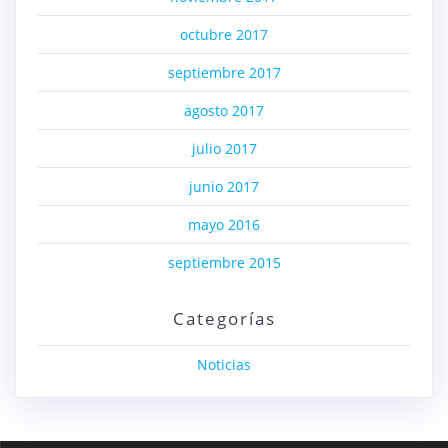
octubre 2017
septiembre 2017
agosto 2017
julio 2017
junio 2017
mayo 2016
septiembre 2015
Categorías
Noticias