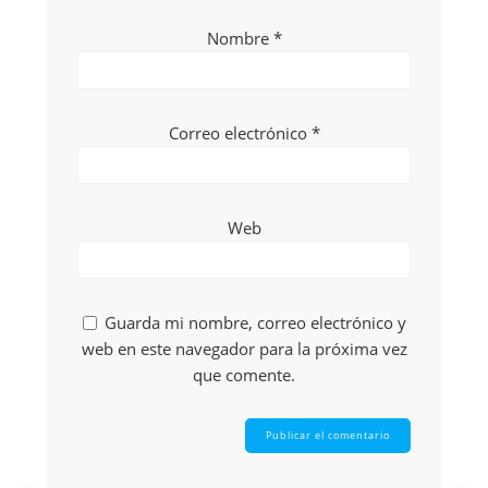
Nombre
*
Correo electrónico
*
Web
Guarda mi nombre, correo electrónico y
web en este navegador para la próxima vez
que comente.