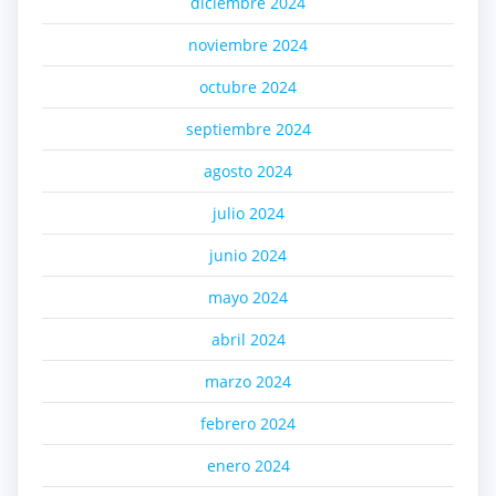
diciembre 2024
noviembre 2024
octubre 2024
septiembre 2024
agosto 2024
julio 2024
junio 2024
mayo 2024
abril 2024
marzo 2024
febrero 2024
enero 2024