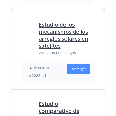
Estudio de los
mecanismos de los
arreglos solares en
satélites
2 MB
5080 Descargas
4 de octubre
Descargar
de 2022
1.1
Estudio
comparativo de