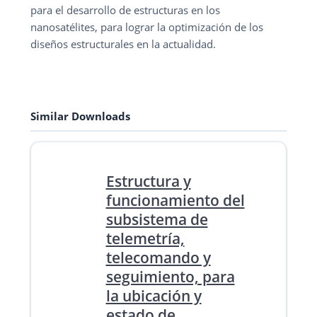
para el desarrollo de estructuras en los
nanosatélites, para lograr la optimización de los
diseños estructurales en la actualidad.
Similar Downloads
Estructura y
funcionamiento del
subsistema de
telemetría,
telecomando y
seguimiento, para
la ubicación y
estado de