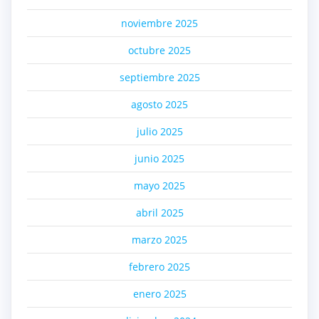
noviembre 2025
octubre 2025
septiembre 2025
agosto 2025
julio 2025
junio 2025
mayo 2025
abril 2025
marzo 2025
febrero 2025
enero 2025