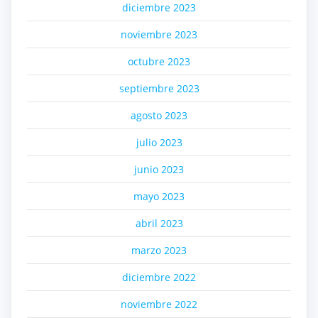
diciembre 2023
noviembre 2023
octubre 2023
septiembre 2023
agosto 2023
julio 2023
junio 2023
mayo 2023
abril 2023
marzo 2023
diciembre 2022
noviembre 2022