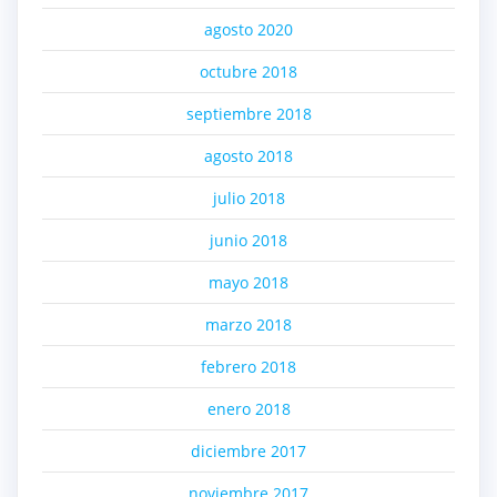
agosto 2020
octubre 2018
septiembre 2018
agosto 2018
julio 2018
junio 2018
mayo 2018
marzo 2018
febrero 2018
enero 2018
diciembre 2017
noviembre 2017