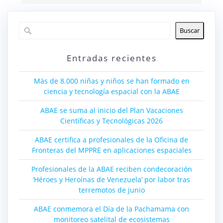
Buscar
Entradas recientes
Más de 8.000 niñas y niños se han formado en
ciencia y tecnología espacial con la ABAE
ABAE se suma al inicio del Plan Vacaciones
Científicas y Tecnológicas 2026
ABAE certifica a profesionales de la Oficina de
Fronteras del MPPRE en aplicaciones espaciales
Profesionales de la ABAE reciben condecoración
‘Héroes y Heroínas de Venezuela’ por labor tras
terremotos de junio
ABAE conmemora el Día de la Pachamama con
monitoreo satelital de ecosistemas