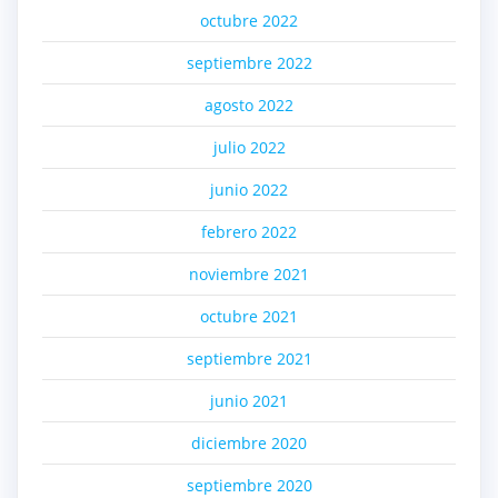
octubre 2022
septiembre 2022
agosto 2022
julio 2022
junio 2022
febrero 2022
noviembre 2021
octubre 2021
septiembre 2021
junio 2021
diciembre 2020
septiembre 2020