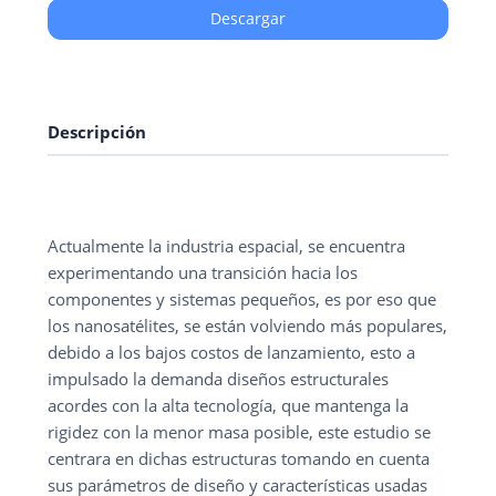
Descargar
Descripción
Actualmente la industria espacial, se encuentra
experimentando una transición hacia los
componentes y sistemas pequeños, es por eso que
los nanosatélites, se están volviendo más populares,
debido a los bajos costos de lanzamiento, esto a
impulsado la demanda diseños estructurales
acordes con la alta tecnología, que mantenga la
rigidez con la menor masa posible, este estudio se
centrara en dichas estructuras tomando en cuenta
sus parámetros de diseño y características usadas