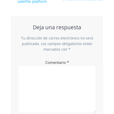
satellite platform
Deja una respuesta
Tu dirección de correo electrónico no será
publicada.
Los campos obligatorios están
marcados con
*
Comentario
*