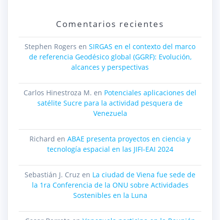
Comentarios recientes
Stephen Rogers
en
SIRGAS en el contexto del marco
de referencia Geodésico global (GGRF): Evolución,
alcances y perspectivas
Carlos Hinestroza M.
en
Potenciales aplicaciones del
satélite Sucre para la actividad pesquera de
Venezuela
Richard
en
ABAE presenta proyectos en ciencia y
tecnología espacial en las JIFI-EAI 2024
Sebastián J. Cruz
en
La ciudad de Viena fue sede de
la 1ra Conferencia de la ONU sobre Actividades
Sostenibles en la Luna