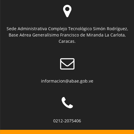
Sede Administrativa Complejo Tecnológico Simón Rodríguez,
Base Aérea Generalísimo Francisco de Miranda La Carlota,
Caracas.
informacion@abae.gob.ve
0212-2075406