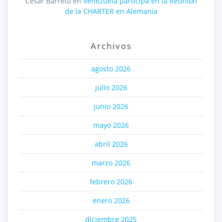
Cesar Barreto
en
Venezuela participa en la Reunión
de la CHARTER en Alemania
Archivos
agosto 2026
julio 2026
junio 2026
mayo 2026
abril 2026
marzo 2026
febrero 2026
enero 2026
diciembre 2025