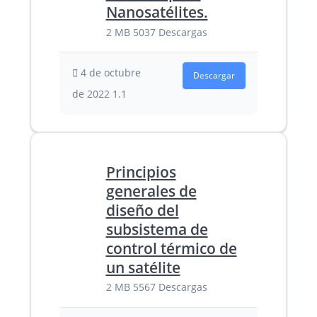
Nanosatélites.
2 MB
5037 Descargas
4 de octubre
Descargar
de 2022
1.1
Principios
generales de
diseño del
subsistema de
control térmico de
un satélite
2 MB
5567 Descargas