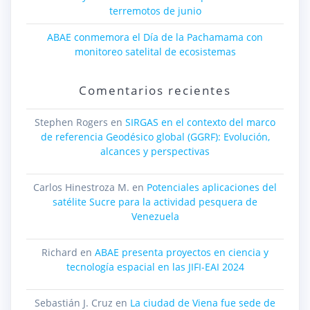
terremotos de junio
ABAE conmemora el Día de la Pachamama con
monitoreo satelital de ecosistemas
Comentarios recientes
Stephen Rogers
en
SIRGAS en el contexto del marco
de referencia Geodésico global (GGRF): Evolución,
alcances y perspectivas
Carlos Hinestroza M.
en
Potenciales aplicaciones del
satélite Sucre para la actividad pesquera de
Venezuela
Richard
en
ABAE presenta proyectos en ciencia y
tecnología espacial en las JIFI-EAI 2024
Sebastián J. Cruz
en
La ciudad de Viena fue sede de