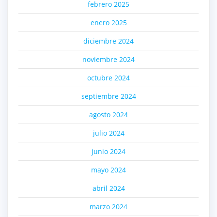
febrero 2025
enero 2025
diciembre 2024
noviembre 2024
octubre 2024
septiembre 2024
agosto 2024
julio 2024
junio 2024
mayo 2024
abril 2024
marzo 2024