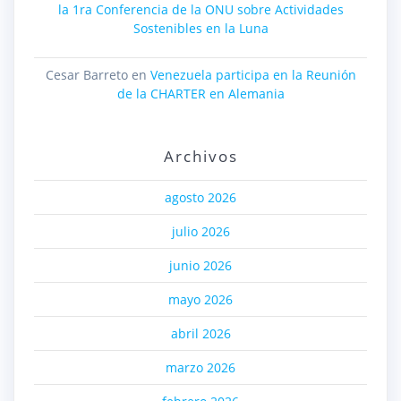
la 1ra Conferencia de la ONU sobre Actividades
Sostenibles en la Luna
Cesar Barreto
en
Venezuela participa en la Reunión
de la CHARTER en Alemania
Archivos
agosto 2026
julio 2026
junio 2026
mayo 2026
abril 2026
marzo 2026