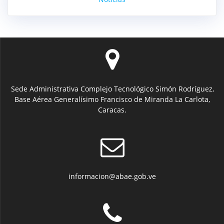
Sede Administrativa Complejo Tecnológico Simón Rodríguez,
Base Aérea Generalísimo Francisco de Miranda La Carlota,
Caracas.
informacion@abae.gob.ve