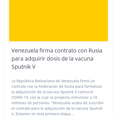
Venezuela firma contrato con Rusia
para adquirir dosis de la vacuna
Sputnik V
La República Bolivariana de Venezuela firmó un
contrato con la Federación de Rusia para formalizar
la adquisición de la vacuna Sputnik V contra el
COVID-19, con la cual se proyecta inmunizar a 10
millones de personas. “Venezuela acaba de suscribir
el contrato para la adquisición de la vacuna Sputnik
V. Estamos en esta primera etapa,…