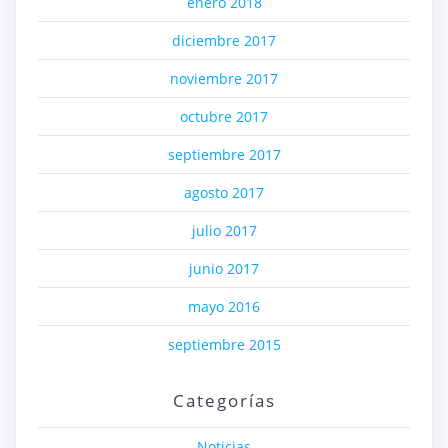
enero 2018
diciembre 2017
noviembre 2017
octubre 2017
septiembre 2017
agosto 2017
julio 2017
junio 2017
mayo 2016
septiembre 2015
Categorías
Noticias