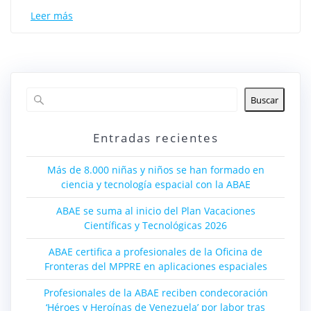
Leer más
Buscar
Entradas recientes
Más de 8.000 niñas y niños se han formado en
ciencia y tecnología espacial con la ABAE
ABAE se suma al inicio del Plan Vacaciones
Científicas y Tecnológicas 2026
ABAE certifica a profesionales de la Oficina de
Fronteras del MPPRE en aplicaciones espaciales
Profesionales de la ABAE reciben condecoración
‘Héroes y Heroínas de Venezuela’ por labor tras