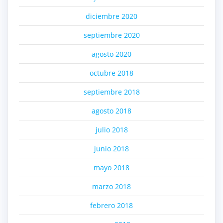
diciembre 2020
septiembre 2020
agosto 2020
octubre 2018
septiembre 2018
agosto 2018
julio 2018
junio 2018
mayo 2018
marzo 2018
febrero 2018