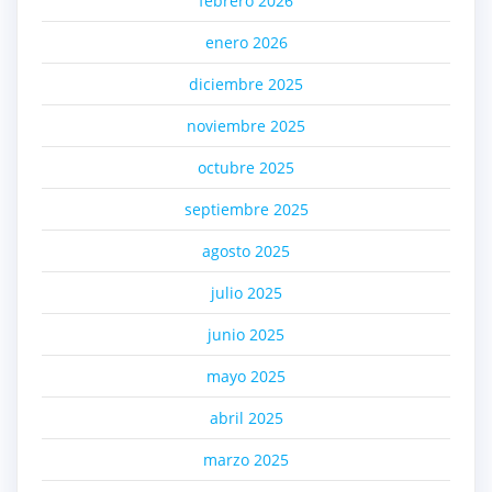
febrero 2026
enero 2026
diciembre 2025
noviembre 2025
octubre 2025
septiembre 2025
agosto 2025
julio 2025
junio 2025
mayo 2025
abril 2025
marzo 2025