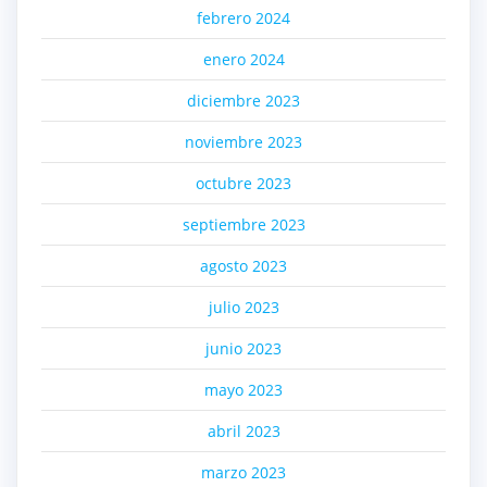
febrero 2024
enero 2024
diciembre 2023
noviembre 2023
octubre 2023
septiembre 2023
agosto 2023
julio 2023
junio 2023
mayo 2023
abril 2023
marzo 2023