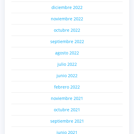
diciembre 2022
noviembre 2022
octubre 2022
septiembre 2022
agosto 2022
julio 2022
junio 2022
febrero 2022
noviembre 2021
octubre 2021
septiembre 2021
junio 2021