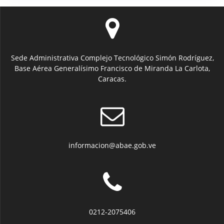
Sede Administrativa Complejo Tecnológico Simón Rodríguez,
Base Aérea Generalísimo Francisco de Miranda La Carlota,
Caracas.
informacion@abae.gob.ve
0212-2075406