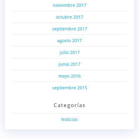
noviembre 2017
octubre 2017
septiembre 2017
agosto 2017
julio 2017
junio 2017
mayo 2016
septiembre 2015
Categorías
Noticias