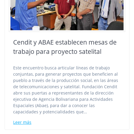
Cendit y ABAE establecen mesas de
trabajo para proyecto satelital
Este encuentro busca articular líneas de trabajo
conjuntas, para generar proyectos que beneficien al
pueblo a través de la producción social, en las áreas
de telecomunicaciones y satelital. Fundación Cendit
abre sus puertas a representantes de la dirección
ejecutiva de Agencia Bolivariana para Actividades
Espaciales (Abae), para dar a conocer las
capacidades y potencialidades que…
Leer más