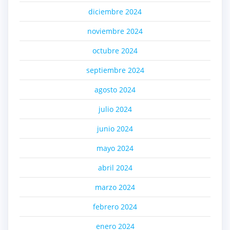
diciembre 2024
noviembre 2024
octubre 2024
septiembre 2024
agosto 2024
julio 2024
junio 2024
mayo 2024
abril 2024
marzo 2024
febrero 2024
enero 2024