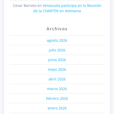
Cesar Barreto
en
Venezuela participa en la Reunión
de la CHARTER en Alemania
Archivos
agosto 2026
julio 2026
junio 2026
mayo 2026
abril 2026
marzo 2026
febrero 2026
enero 2026