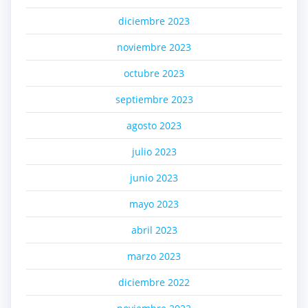
diciembre 2023
noviembre 2023
octubre 2023
septiembre 2023
agosto 2023
julio 2023
junio 2023
mayo 2023
abril 2023
marzo 2023
diciembre 2022