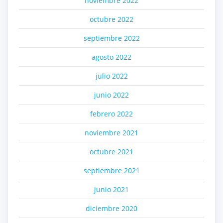
noviembre 2022
octubre 2022
septiembre 2022
agosto 2022
julio 2022
junio 2022
febrero 2022
noviembre 2021
octubre 2021
septiembre 2021
junio 2021
diciembre 2020