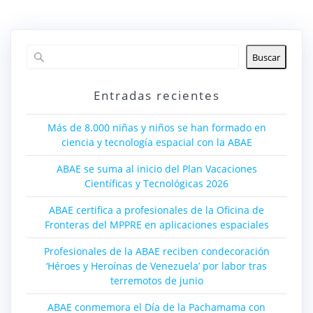
Buscar
Entradas recientes
Más de 8.000 niñas y niños se han formado en
ciencia y tecnología espacial con la ABAE
ABAE se suma al inicio del Plan Vacaciones
Científicas y Tecnológicas 2026
ABAE certifica a profesionales de la Oficina de
Fronteras del MPPRE en aplicaciones espaciales
Profesionales de la ABAE reciben condecoración
‘Héroes y Heroínas de Venezuela’ por labor tras
terremotos de junio
ABAE conmemora el Día de la Pachamama con