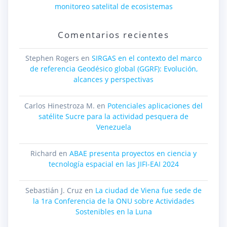
monitoreo satelital de ecosistemas
Comentarios recientes
Stephen Rogers
en
SIRGAS en el contexto del marco
de referencia Geodésico global (GGRF): Evolución,
alcances y perspectivas
Carlos Hinestroza M.
en
Potenciales aplicaciones del
satélite Sucre para la actividad pesquera de
Venezuela
Richard
en
ABAE presenta proyectos en ciencia y
tecnología espacial en las JIFI-EAI 2024
Sebastián J. Cruz
en
La ciudad de Viena fue sede de
la 1ra Conferencia de la ONU sobre Actividades
Sostenibles en la Luna