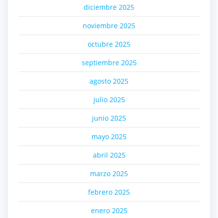
diciembre 2025
noviembre 2025
octubre 2025
septiembre 2025
agosto 2025
julio 2025
junio 2025
mayo 2025
abril 2025
marzo 2025
febrero 2025
enero 2025