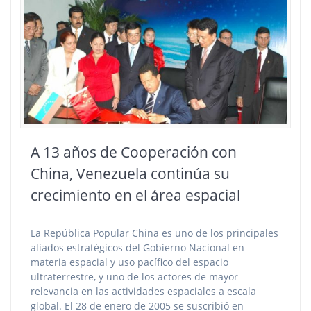
A 13 años de Cooperación con
China, Venezuela continúa su
crecimiento en el área espacial
La República Popular China es uno de los principales
aliados estratégicos del Gobierno Nacional en
materia espacial y uso pacífico del espacio
ultraterrestre, y uno de los actores de mayor
relevancia en las actividades espaciales a escala
global. El 28 de enero de 2005 se suscribió en