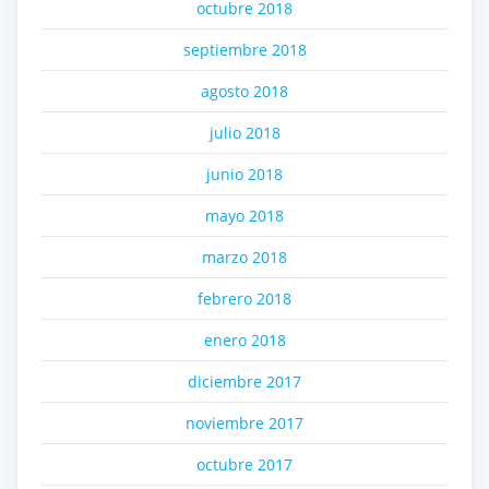
octubre 2018
septiembre 2018
agosto 2018
julio 2018
junio 2018
mayo 2018
marzo 2018
febrero 2018
enero 2018
diciembre 2017
noviembre 2017
octubre 2017