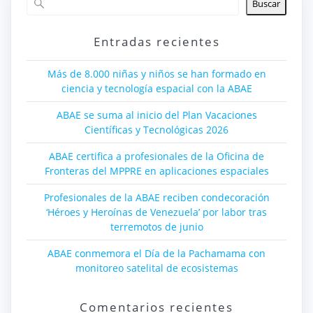
Buscar
Entradas recientes
Más de 8.000 niñas y niños se han formado en
ciencia y tecnología espacial con la ABAE
ABAE se suma al inicio del Plan Vacaciones
Científicas y Tecnológicas 2026
ABAE certifica a profesionales de la Oficina de
Fronteras del MPPRE en aplicaciones espaciales
Profesionales de la ABAE reciben condecoración
‘Héroes y Heroínas de Venezuela’ por labor tras
terremotos de junio
ABAE conmemora el Día de la Pachamama con
monitoreo satelital de ecosistemas
Comentarios recientes