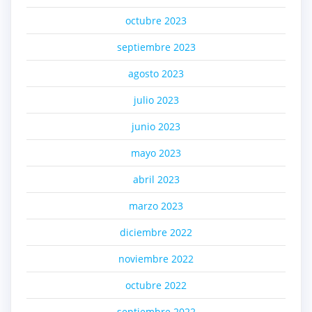
octubre 2023
septiembre 2023
agosto 2023
julio 2023
junio 2023
mayo 2023
abril 2023
marzo 2023
diciembre 2022
noviembre 2022
octubre 2022
septiembre 2022