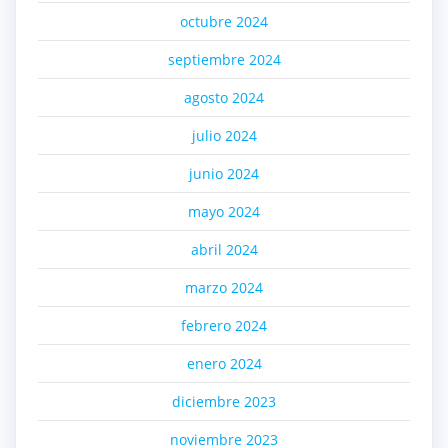
octubre 2024
septiembre 2024
agosto 2024
julio 2024
junio 2024
mayo 2024
abril 2024
marzo 2024
febrero 2024
enero 2024
diciembre 2023
noviembre 2023