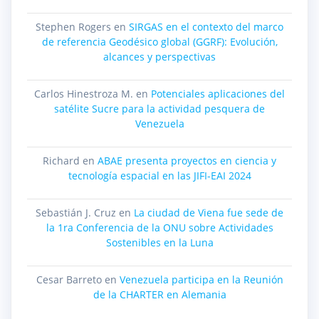
Stephen Rogers
en
SIRGAS en el contexto del marco
de referencia Geodésico global (GGRF): Evolución,
alcances y perspectivas
Carlos Hinestroza M.
en
Potenciales aplicaciones del
satélite Sucre para la actividad pesquera de
Venezuela
Richard
en
ABAE presenta proyectos en ciencia y
tecnología espacial en las JIFI-EAI 2024
Sebastián J. Cruz
en
La ciudad de Viena fue sede de
la 1ra Conferencia de la ONU sobre Actividades
Sostenibles en la Luna
Cesar Barreto
en
Venezuela participa en la Reunión
de la CHARTER en Alemania