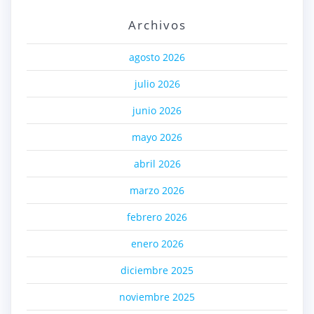
Archivos
agosto 2026
julio 2026
junio 2026
mayo 2026
abril 2026
marzo 2026
febrero 2026
enero 2026
diciembre 2025
noviembre 2025