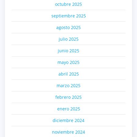
octubre 2025
septiembre 2025
agosto 2025
julio 2025
junio 2025
mayo 2025
abril 2025
marzo 2025
febrero 2025
enero 2025
diciembre 2024
noviembre 2024