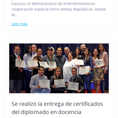
Caracas, el Memorándum de Entendimiento en
cooperación espacial entre ambas Repúblicas. Desde
el…
Leer más
Se realizó la entrega de certificados
del diplomado en docencia