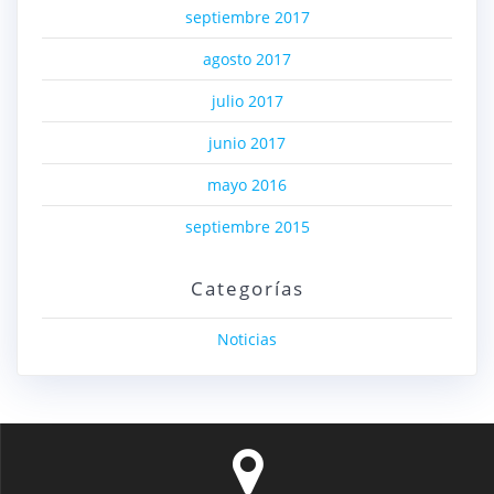
septiembre 2017
agosto 2017
julio 2017
junio 2017
mayo 2016
septiembre 2015
Categorías
Noticias