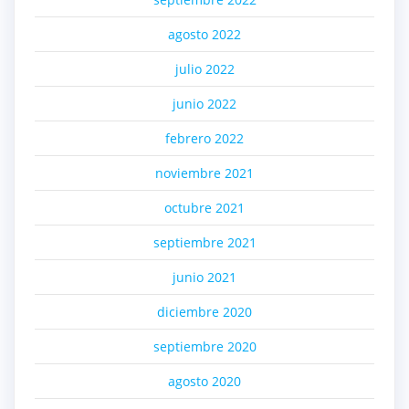
agosto 2022
julio 2022
junio 2022
febrero 2022
noviembre 2021
octubre 2021
septiembre 2021
junio 2021
diciembre 2020
septiembre 2020
agosto 2020