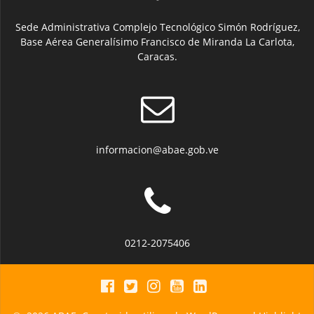
Sede Administrativa Complejo Tecnológico Simón Rodríguez,
Base Aérea Generalísimo Francisco de Miranda La Carlota,
Caracas.
informacion@abae.gob.ve
0212-2075406