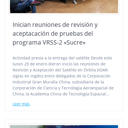
Inician reuniones de revisión y
aceptacación de pruebas del
programa VRSS-2 «Sucre»
Actividad previa a la entrega del satélite Desde este
lunes 29 de enero dieron inicio las reuniones de
Revisión y Aceptación del Satélite en Órbita (IOAR
siglas en inglés) entre delegados de la Corporación
Industrial Gran Muralla China, subsidiaria de la
Corporación de Ciencia y Tecnología Aeroespacial de
China, la Academia China de Tecnología Espacial…
Leer más