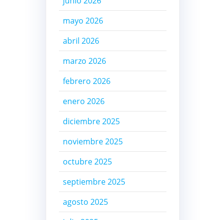
junio 2026
mayo 2026
abril 2026
marzo 2026
febrero 2026
enero 2026
diciembre 2025
noviembre 2025
octubre 2025
septiembre 2025
agosto 2025