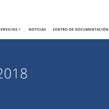
SERVICIOS
NOTICIAS
CENTRO DE DOCUMENTACIÓN
 2018