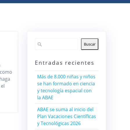
Buscar
Entradas recientes
n
s como
Más de 8.000 niñas y niños
 haga
se han formado en ciencia
 el
y tecnología espacial con
la ABAE
ABAE se suma al inicio del
Plan Vacaciones Científicas
y Tecnológicas 2026