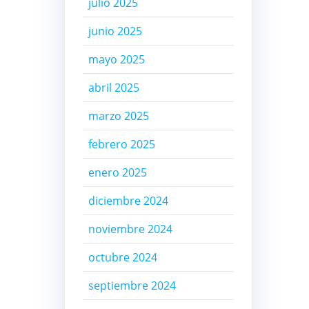
julio 2025
junio 2025
mayo 2025
abril 2025
marzo 2025
febrero 2025
enero 2025
diciembre 2024
noviembre 2024
octubre 2024
septiembre 2024