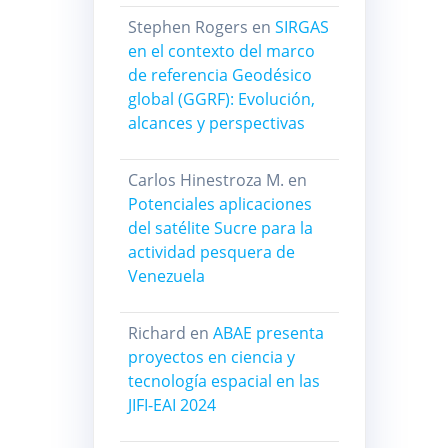
Stephen Rogers
en
SIRGAS
en el contexto del marco
de referencia Geodésico
global (GGRF): Evolución,
alcances y perspectivas
Carlos Hinestroza M.
en
Potenciales aplicaciones
del satélite Sucre para la
actividad pesquera de
Venezuela
Richard
en
ABAE presenta
proyectos en ciencia y
tecnología espacial en las
JIFI-EAI 2024