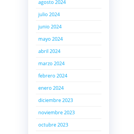
agosto 2024
julio 2024
junio 2024
mayo 2024
abril 2024
marzo 2024
febrero 2024
enero 2024
diciembre 2023
noviembre 2023
octubre 2023