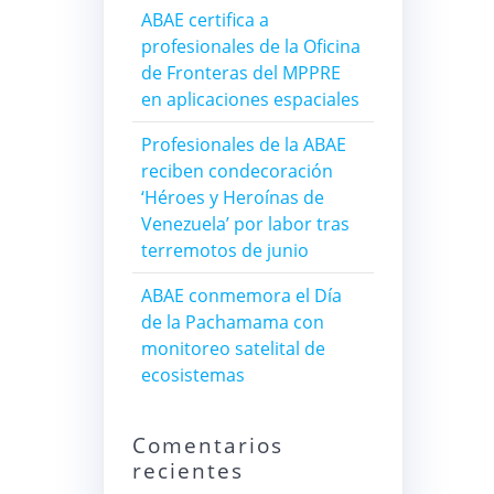
ABAE certifica a
profesionales de la Oficina
de Fronteras del MPPRE
en aplicaciones espaciales
Profesionales de la ABAE
reciben condecoración
‘Héroes y Heroínas de
Venezuela’ por labor tras
terremotos de junio
ABAE conmemora el Día
de la Pachamama con
monitoreo satelital de
ecosistemas
Comentarios
recientes