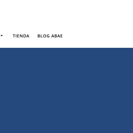
TIENDA
BLOG ABAE