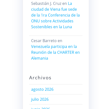
Sebastián J. Cruz
en
La
ciudad de Viena fue sede
de la 1ra Conferencia de la
ONU sobre Actividades
Sostenibles en la Luna
Cesar Barreto
en
Venezuela participa en la
Reunión de la CHARTER en
Alemania
Archivos
agosto 2026
julio 2026